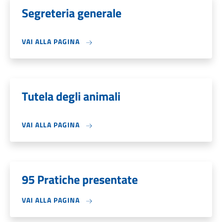
Segreteria generale
VAI ALLA PAGINA
Tutela degli animali
VAI ALLA PAGINA
95 Pratiche presentate
VAI ALLA PAGINA