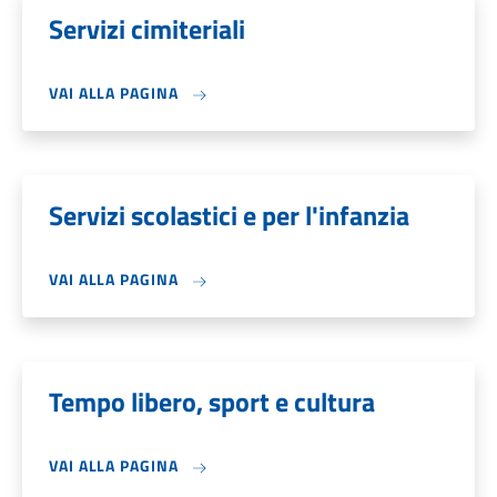
Servizi cimiteriali
VAI ALLA PAGINA
Servizi scolastici e per l'infanzia
VAI ALLA PAGINA
Tempo libero, sport e cultura
VAI ALLA PAGINA