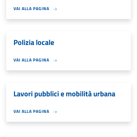
VAI ALLA PAGINA
Polizia locale
VAI ALLA PAGINA
Lavori pubblici e mobilità urbana
VAI ALLA PAGINA