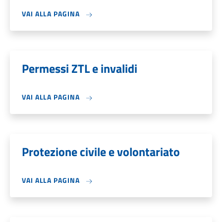
VAI ALLA PAGINA
Permessi ZTL e invalidi
VAI ALLA PAGINA
Protezione civile e volontariato
VAI ALLA PAGINA