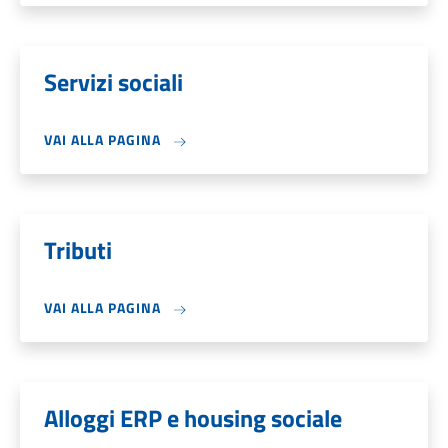
Servizi sociali
VAI ALLA PAGINA
Tributi
VAI ALLA PAGINA
Alloggi ERP e housing sociale