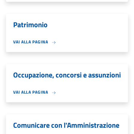
Patrimonio
VAI ALLA PAGINA
Occupazione, concorsi e assunzioni
VAI ALLA PAGINA
Comunicare con l'Amministrazione