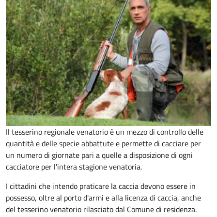
Il tesserino regionale venatorio è un mezzo di controllo delle
quantità e delle specie abbattute e permette di cacciare per
un numero di giornate pari a quelle a disposizione di ogni
cacciatore per l'intera stagione venatoria.
I cittadini che intendo praticare la caccia devono essere in
possesso, oltre al porto d'armi e alla licenza di caccia, anche
del tesserino venatorio rilasciato dal Comune di residenza.