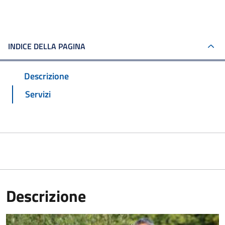
INDICE DELLA PAGINA
Descrizione
Servizi
Descrizione