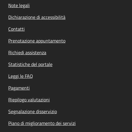
Note legali
Dichiarazione di accessibilità
Contatti
Prenotazione appuntamento
Richiedi assistenza
Statistiche del portale
Leggi le FAQ
Pagamenti
Riepilogo valutazioni
Segnalazione disservizio
Piano di miglioramento dei servizi