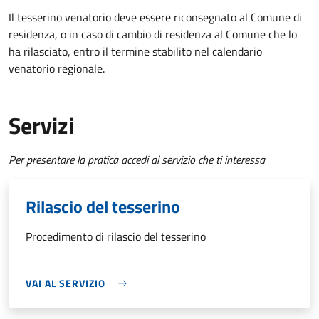
Il tesserino venatorio deve essere riconsegnato al Comune di
residenza, o in caso di cambio di residenza al Comune che lo
ha rilasciato, entro il termine stabilito nel calendario
venatorio regionale.
Servizi
Per presentare la pratica accedi al servizio che ti interessa
Rilascio del tesserino
Procedimento di rilascio del tesserino
VAI AL SERVIZIO