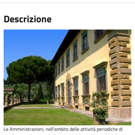
Descrizione
Le Amministrazioni, nell'ambito delle attività periodiche di