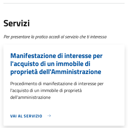
Servizi
Per presentare la pratica accedi al servizio che ti interessa
Manifestazione di interesse per
l'acquisto di un immobile di
proprietà dell'Amministrazione
Procedimento di manifestazione di interesse per
l'acquisto di un immobile di proprietà
dell'amministrazione
VAI AL SERVIZIO