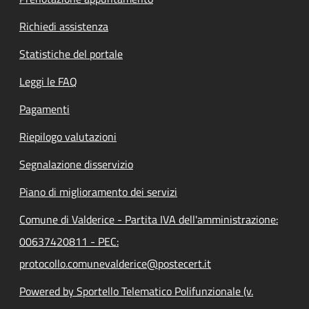
Richiedi assistenza
Statistiche del portale
Leggi le FAQ
Pagamenti
Riepilogo valutazioni
Segnalazione disservizio
Piano di miglioramento dei servizi
Comune di Valderice - Partita IVA dell'amministrazione:
00637420811 - PEC:
protocollo.comunevalderice@postecert.it
Powered by Sportello Telematico Polifunzionale (v.