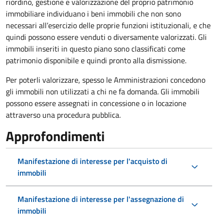
riordino, gestione e valorizzazione del proprio patrimonio
immobiliare individuano i beni immobili che non sono
necessari all’esercizio delle proprie funzioni istituzionali, e che
quindi possono essere venduti o diversamente valorizzati. Gli
immobili inseriti in questo piano sono classificati come
patrimonio disponibile e quindi pronto alla dismissione.
Per poterli valorizzare, spesso le Amministrazioni concedono
gli immobili non utilizzati a chi ne fa domanda. Gli immobili
possono essere assegnati in concessione o in locazione
attraverso una procedura pubblica.
Approfondimenti
Manifestazione di interesse per l'acquisto di
immobili
Manifestazione di interesse per l'assegnazione di
immobili