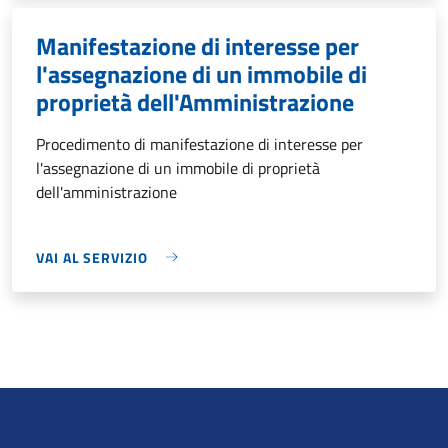
Manifestazione di interesse per
l'assegnazione di un immobile di
proprietà dell'Amministrazione
Procedimento di manifestazione di interesse per
l'assegnazione di un immobile di proprietà
dell'amministrazione
VAI AL SERVIZIO