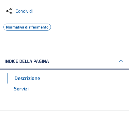
Condividi
Normativa di riferimento
INDICE DELLA PAGINA
Descrizione
Servizi