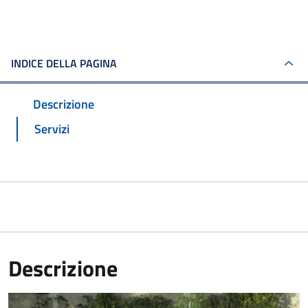
INDICE DELLA PAGINA
Descrizione
Servizi
Descrizione