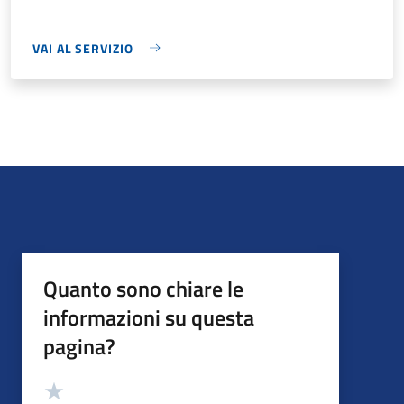
VAI AL SERVIZIO
Quanto sono chiare le
informazioni su questa
pagina?
Valutazione
Valuta 5 stelle su 5