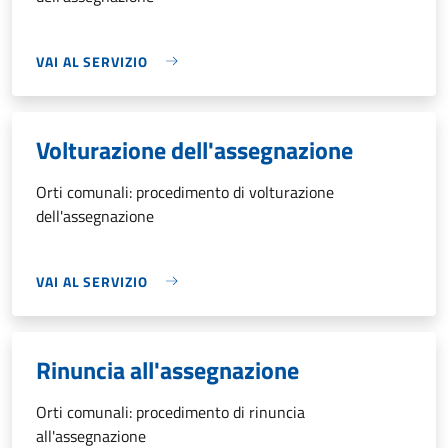
VAI AL SERVIZIO
Volturazione dell'assegnazione
Orti comunali: procedimento di volturazione
dell'assegnazione
VAI AL SERVIZIO
Rinuncia all'assegnazione
Orti comunali: procedimento di rinuncia
all'assegnazione