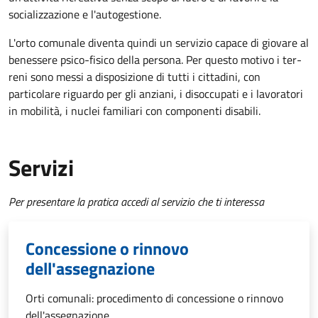
socializzazione e l'autogestione.
L'orto comunale diventa quindi un servizio capace di giovare al
benessere psico-fisico della persona. Per questo motivo i ter­
reni sono messi a disposizione di tutti i cittadini, con
particolare riguardo per gli anziani, i disoccupati e i lavoratori
in mobilità, i nuclei familiari con componenti disabili.
Servizi
Per presentare la pratica accedi al servizio che ti interessa
Concessione o rinnovo
dell'assegnazione
Orti comunali: procedimento di concessione o rinnovo
dell'assegnazione