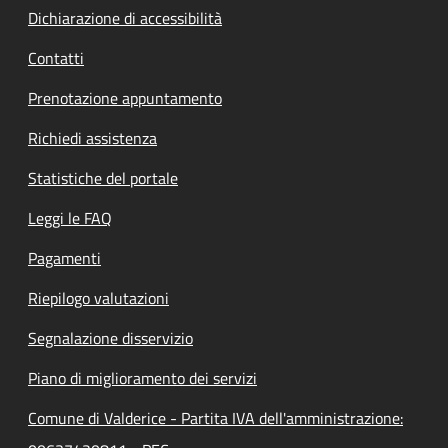
Dichiarazione di accessibilità
Contatti
Prenotazione appuntamento
Richiedi assistenza
Statistiche del portale
Leggi le FAQ
Pagamenti
Riepilogo valutazioni
Segnalazione disservizio
Piano di miglioramento dei servizi
Comune di Valderice - Partita IVA dell'amministrazione: