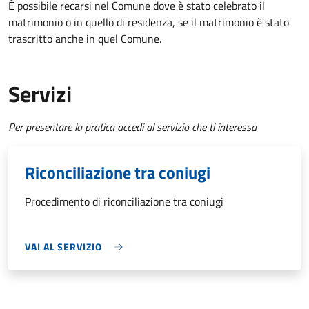
È possibile recarsi nel Comune dove è stato celebrato il
matrimonio o in quello di residenza, se il matrimonio è stato
trascritto anche in quel Comune.
Servizi
Per presentare la pratica accedi al servizio che ti interessa
Riconciliazione tra coniugi
Procedimento di riconciliazione tra coniugi
VAI AL SERVIZIO