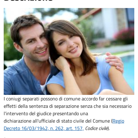
I coniugi separati possono di comune accordo far cessare gli
effetti della sentenza di separazione senza che sia necessario
l'intervento del giudice presentando una
dichiarazione all'ufficiale di stato civile del Comune (
Regio
Decreto 16/03/1942, n. 262, art. 157,
Codice civile
).