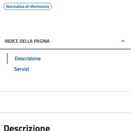
Normativa di riferimento
INDICE DELLA PAGINA
Descrizione
Servizi
Descrizione