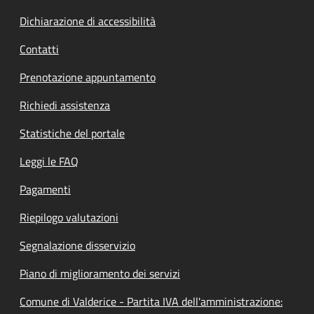
Dichiarazione di accessibilità
Contatti
Prenotazione appuntamento
Richiedi assistenza
Statistiche del portale
Leggi le FAQ
Pagamenti
Riepilogo valutazioni
Segnalazione disservizio
Piano di miglioramento dei servizi
Comune di Valderice - Partita IVA dell'amministrazione: