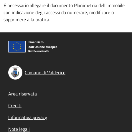
È necessario allegare il documento Planimetria dell'immobile
con indicazione degli accessi da numerare, modificare o
sopprimere alla pratica.
Comune di Valderice
Footer menu
Area riservata
Crediti
Informativa privacy
Note legali