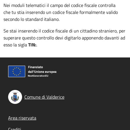
Nei moduli telematici il campo del codice fiscale controlla
che tu stia inserendo un codice fiscale formalmente valido
secondo lo standard italiano.
Se stai inserendo il codice fiscale di un cittadino straniero, per
superare questo controllo devi digitarlo apponendo davanti ad
esso la sigla
TIN:
.
Comune di Valderice
Footer menu
Area riservata
Crediti