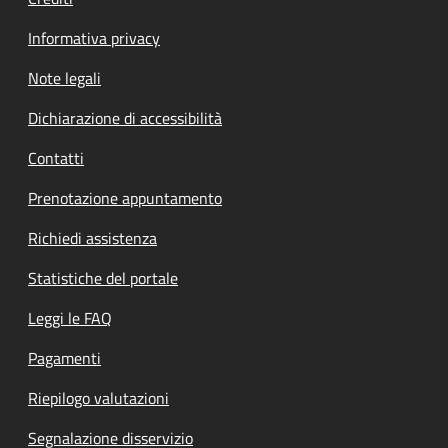
Informativa privacy
Note legali
Dichiarazione di accessibilità
Contatti
Prenotazione appuntamento
Richiedi assistenza
Statistiche del portale
Leggi le FAQ
Pagamenti
Riepilogo valutazioni
Segnalazione disservizio