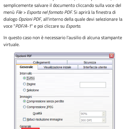
semplicemente salvare il documento cliccando sulla voce del
menù
File >
Esporta nel formato PDF.
Si aprirà la finestra di
dialogo
Opzioni PDF
, all'interno della quale devi selezionare la
voce "
PDF/A-1
" e poi cliccare su
Esporta
.
In questo caso non è necessario l'ausilio di alcuna stampante
virtuale.