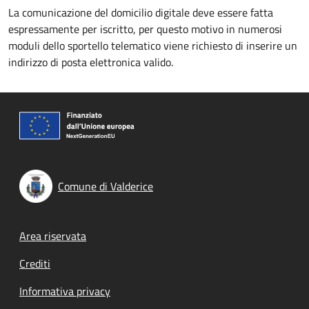
La comunicazione del domicilio digitale deve essere fatta
espressamente per iscritto, per questo motivo in numerosi
moduli dello sportello telematico viene richiesto di inserire un
indirizzo di posta elettronica valido.
Comune di Valderice
Footer menu
Area riservata
Crediti
Informativa privacy