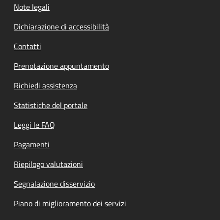
Note legali
Dichiarazione di accessibilità
Contatti
Prenotazione appuntamento
Richiedi assistenza
Statistiche del portale
Leggi le FAQ
Pagamenti
Riepilogo valutazioni
Segnalazione disservizio
Piano di miglioramento dei servizi