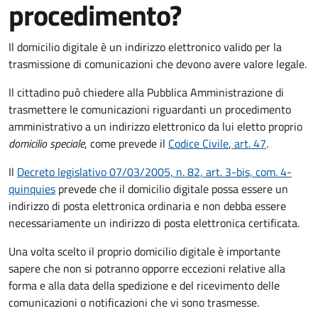
procedimento?
Il domicilio digitale è un indirizzo elettronico valido per la
trasmissione di comunicazioni che devono avere valore legale.
Il cittadino può chiedere alla Pubblica Amministrazione di
trasmettere le comunicazioni riguardanti un procedimento
amministrativo a un indirizzo elettronico da lui eletto proprio
domicilio speciale
, come prevede il
Codice Civile
,
art. 47
.
Il
Decreto legislativo 07/03/2005, n. 82, art. 3-bis, com. 4-
quinquies
prevede che il domicilio digitale possa essere un
indirizzo di posta elettronica ordinaria e non debba essere
necessariamente un indirizzo di posta elettronica certificata.
Una volta scelto il proprio domicilio digitale è importante
sapere che non si potranno opporre eccezioni relative alla
forma e alla data della spedizione e del ricevimento delle
comunicazioni o notificazioni che vi sono trasmesse.