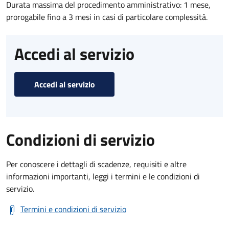
Durata massima del procedimento amministrativo: 1 mese,
prorogabile fino a 3 mesi in casi di particolare complessità.
Accedi al servizio
Accedi al servizio
Condizioni di servizio
Per conoscere i dettagli di scadenze, requisiti e altre
informazioni importanti, leggi i termini e le condizioni di
servizio.
Termini e condizioni di servizio