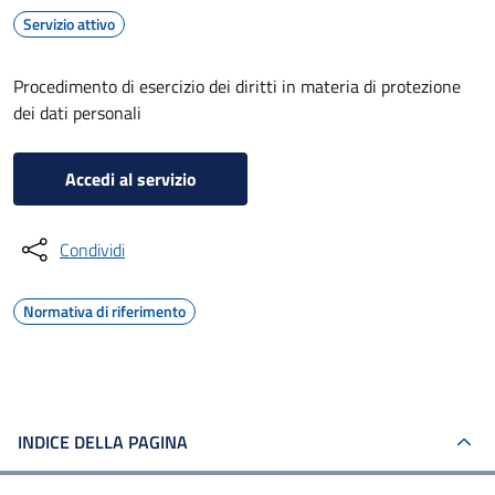
Servizio attivo
Procedimento di esercizio dei diritti in materia di protezione
dei dati personali
Accedi al servizio
Condividi
Normativa di riferimento
INDICE DELLA PAGINA