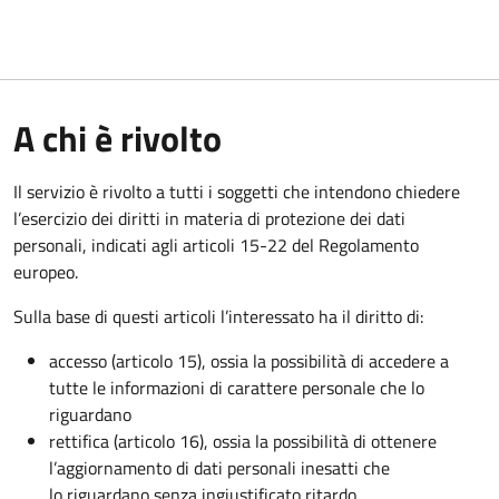
A chi è rivolto
Il servizio è rivolto a tutti i soggetti che intendono chiedere
l’esercizio dei diritti in materia di protezione dei dati
personali, indicati agli articoli 15-22 del Regolamento
europeo.
Sulla base di questi articoli l’interessato ha il diritto di:
accesso (articolo 15), ossia la possibilità di accedere a
tutte le informazioni di carattere personale che lo
riguardano
rettifica (articolo 16), ossia la possibilità di ottenere
l’aggiornamento di dati personali inesatti che
lo riguardano senza ingiustificato ritardo