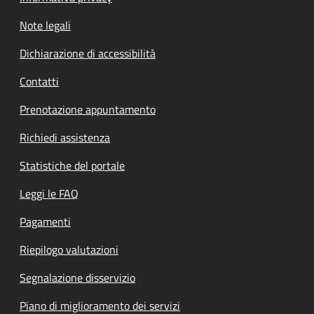
Note legali
Dichiarazione di accessibilità
Contatti
Prenotazione appuntamento
Richiedi assistenza
Statistiche del portale
Leggi le FAQ
Pagamenti
Riepilogo valutazioni
Segnalazione disservizio
Piano di miglioramento dei servizi