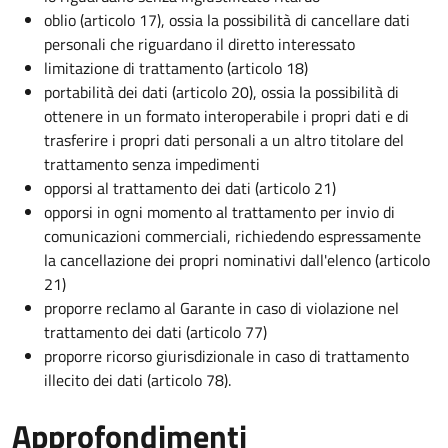
oblio (articolo 17), ossia la possibilità di cancellare dati
personali che riguardano il diretto interessato
limitazione di trattamento (articolo 18)
portabilità dei dati (articolo 20), ossia la possibilità di
ottenere in un formato interoperabile i propri dati e di
trasferire i propri dati personali a un altro titolare del
trattamento senza impedimenti
opporsi al trattamento dei dati (articolo 21)
opporsi in ogni momento al trattamento per invio di
comunicazioni commerciali, richiedendo espressamente
la cancellazione dei propri nominativi dall'elenco (articolo
21)
proporre reclamo al Garante in caso di violazione nel
trattamento dei dati (articolo 77)
proporre ricorso giurisdizionale in caso di trattamento
illecito dei dati (articolo 78).
Approfondimenti