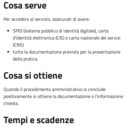
Cosa serve
Per accedere al servizio, assicurati di avere:
SPID (sistema pubblico di identità digitale), carta
d’identità elettronica (CIE) o carta nazionale dei servizi
(CNS)
tutta la documentazione prevista per la presentazione
della pratica.
Cosa si ottiene
Quando il procedimento amministrativo si conclude
positivamente si ottiene la documentazione o l'informazione
chiesta.
Tempi e scadenze