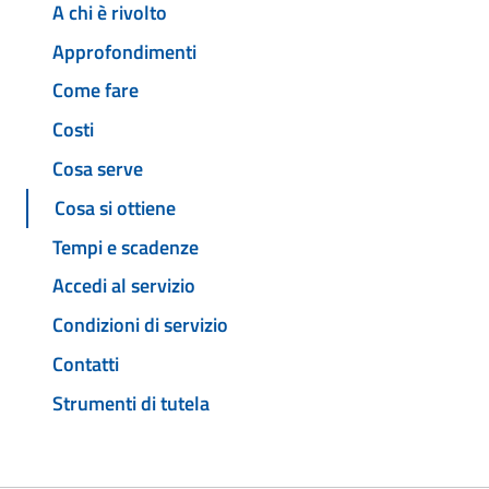
A chi è rivolto
Approfondimenti
Come fare
Costi
Cosa serve
Cosa si ottiene
Tempi e scadenze
Accedi al servizio
Condizioni di servizio
Contatti
Strumenti di tutela