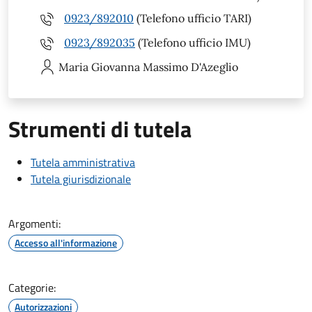
0923/892010
(Telefono ufficio TARI)
0923/892035
(Telefono ufficio IMU)
Maria Giovanna
Massimo D'Azeglio
Strumenti di tutela
Tutela amministrativa
Tutela giurisdizionale
Argomenti:
Accesso all'informazione
Categorie:
Autorizzazioni