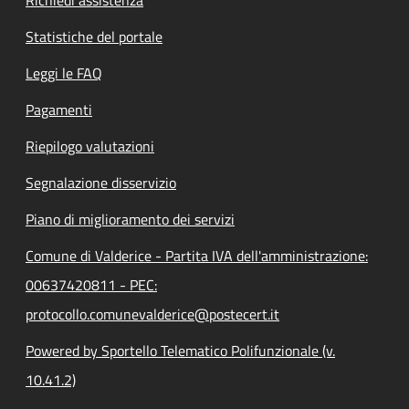
Statistiche del portale
Leggi le FAQ
Pagamenti
Riepilogo valutazioni
Segnalazione disservizio
Piano di miglioramento dei servizi
Comune di Valderice - Partita IVA dell'amministrazione:
00637420811 - PEC:
protocollo.comunevalderice@postecert.it
Powered by Sportello Telematico Polifunzionale (v.
10.41.2)