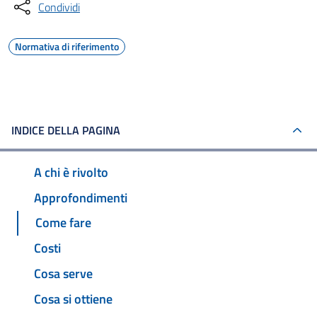
Condividi
Normativa di riferimento
INDICE DELLA PAGINA
A chi è rivolto
Approfondimenti
Come fare
Costi
Cosa serve
Cosa si ottiene