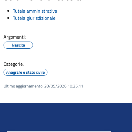
Tutela amministrativa
Tutela giurisdizionale
Argomenti:
Nascita
Categorie:
Anagrafe e stato civile
Ultimo aggiornamento:
20/05/2026 10:25.11