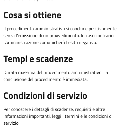
Cosa si ottiene
Il procedimento amministrativo si conclude positivamente
senza l’emissione di un provvedimento. In caso contrario
l’Amministrazione comunicherà l’esito negativo.
Tempi e scadenze
Durata massima del procedimento amministrativo: La
conclusione del procedimento è immediata.
Condizioni di servizio
Per conoscere i dettagli di scadenze, requisiti e altre
informazioni importanti, leggi i termini e le condizioni di
servizio.