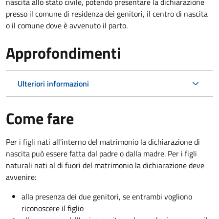
nascita allo stato civile, potendo presentare la dichiarazione
presso il comune di residenza dei genitori, il centro di nascita
o il comune dove è avvenuto il parto.
Approfondimenti
Ulteriori informazioni
Come fare
Per i figli nati all'interno del matrimonio la dichiarazione di
nascita può essere fatta dal padre o dalla madre. Per i figli
naturali nati al di fuori del matrimonio la dichiarazione deve
avvenire:
alla presenza dei due genitori, se entrambi vogliono
riconoscere il figlio