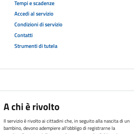
Tempi e scadenze
Accedi al servizio
Condizioni di servizio
Contatti
Strumenti di tutela
A chi è rivolto
Il servizio è rivolto ai cittadini che, in seguito alla nascita di un
bambino, devono adempiere all'obbligo di registrarne la