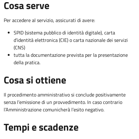
Cosa serve
Per accedere al servizio, assicurati di avere:
SPID (sistema pubblico di identità digitale), carta
d’identità elettronica (CIE) o carta nazionale dei servizi
(CNS)
tutta la documentazione prevista per la presentazione
della pratica.
Cosa si ottiene
Il procedimento amministrativo si conclude positivamente
senza l’emissione di un provvedimento. In caso contrario
l’Amministrazione comunicherà l’esito negativo.
Tempi e scadenze