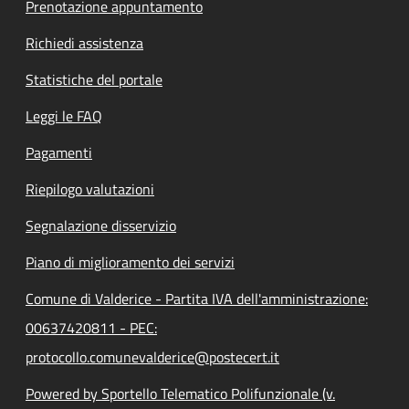
Prenotazione appuntamento
Richiedi assistenza
Statistiche del portale
Leggi le FAQ
Pagamenti
Riepilogo valutazioni
Segnalazione disservizio
Piano di miglioramento dei servizi
Comune di Valderice - Partita IVA dell'amministrazione:
00637420811 - PEC:
protocollo.comunevalderice@postecert.it
Powered by Sportello Telematico Polifunzionale (v.