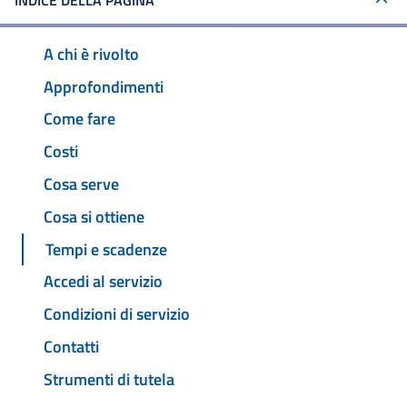
INDICE DELLA PAGINA
A chi è rivolto
Approfondimenti
Come fare
Costi
Cosa serve
Cosa si ottiene
Tempi e scadenze
Accedi al servizio
Condizioni di servizio
Contatti
Strumenti di tutela