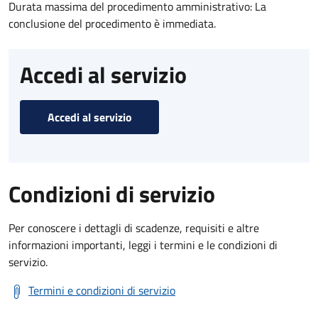
Durata massima del procedimento amministrativo: La
conclusione del procedimento è immediata.
Accedi al servizio
Accedi al servizio
Condizioni di servizio
Per conoscere i dettagli di scadenze, requisiti e altre
informazioni importanti, leggi i termini e le condizioni di
servizio.
Termini e condizioni di servizio