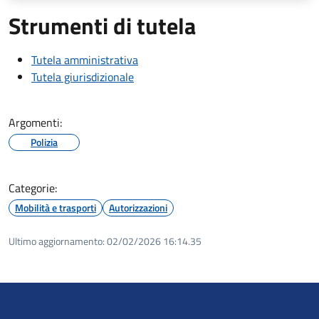
Strumenti di tutela
Tutela amministrativa
Tutela giurisdizionale
Argomenti:
Polizia
Categorie:
Mobilità e trasporti
Autorizzazioni
Ultimo aggiornamento:
02/02/2026 16:14.35