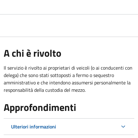
A chi è rivolto
Il servizio è rivolto ai proprietari di veicoli (o ai conducenti con
delega) che sono stati sottoposti a fermo o sequestro
amministrativo e che intendono assumersi personalmente la
responsabilità della custodia del mezzo.
Approfondimenti
Ulteriori informazioni