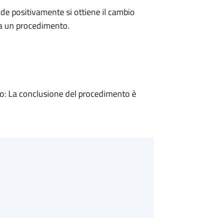
e positivamente si ottiene il cambio
 a un procedimento.
: La conclusione del procedimento è