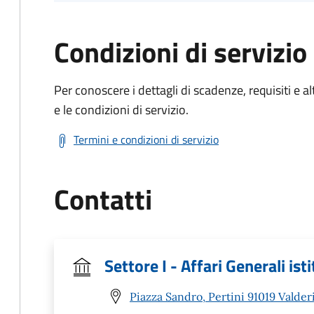
Condizioni di servizio
Per conoscere i dettagli di scadenze, requisiti e al
e le condizioni di servizio.
Termini e condizioni di servizio
Contatti
Settore I - Affari Generali isti
Piazza Sandro, Pertini 91019 Valder