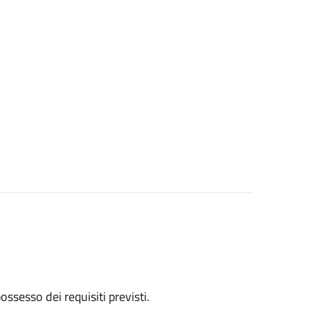
 possesso dei requisiti previsti.