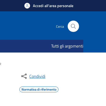
Accedi all'area personale
Cerca
Tutti gli argomenti
o
Condividi
Normativa di riferimento