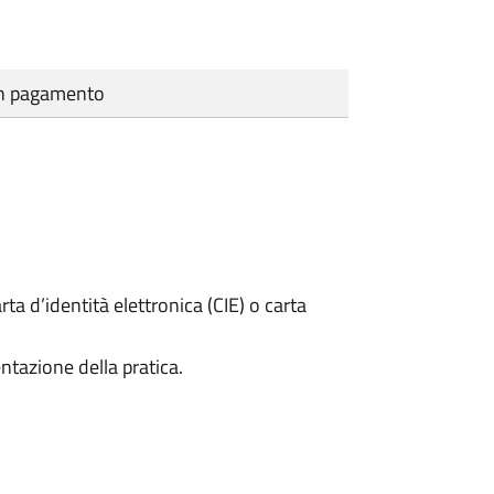
cun pagamento
rta d’identità elettronica (CIE) o carta
ntazione della pratica.