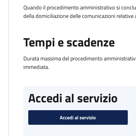
Quando il procedimento amministrativo si conclud
della domiciliazione delle comunicazioni relative
Tempi e scadenze
Durata massima del procedimento amministrativo
immediata.
Accedi al servizio
Accedi al servizio