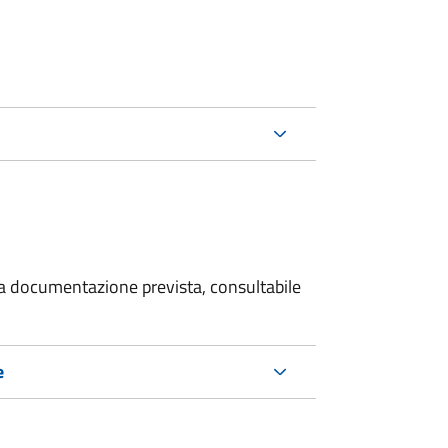
 la documentazione prevista, consultabile
e