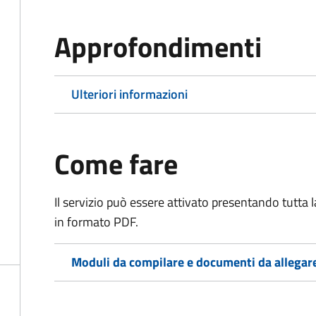
Approfondimenti
Ulteriori informazioni
Come fare
Il servizio può essere attivato presentando tutta
in formato PDF.
Moduli da compilare e documenti da allegar