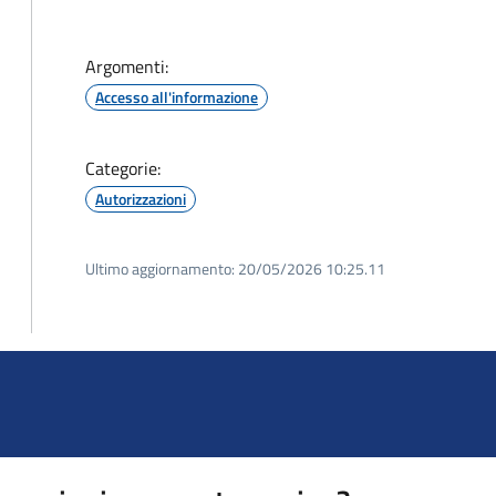
Argomenti:
Accesso all'informazione
Categorie:
Autorizzazioni
Ultimo aggiornamento:
20/05/2026 10:25.11