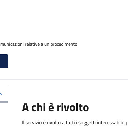
comunicazioni relative a un procedimento
A chi è rivolto
Il servizio è rivolto a tutti i soggetti interessati in