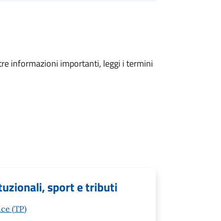
tre informazioni importanti, leggi i termini
tuzionali, sport e tributi
ice (TP)