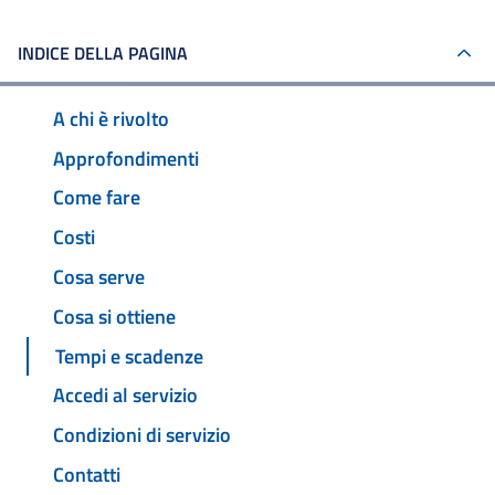
INDICE DELLA PAGINA
A chi è rivolto
Approfondimenti
Come fare
Costi
Cosa serve
Cosa si ottiene
Tempi e scadenze
Accedi al servizio
Condizioni di servizio
Contatti