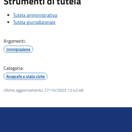
Strumenti di tutela
Tutela amministrativa
Tutela giurisdizionale
Argomenti:
Immigrazione
Categorie:
Anagrafe e stato civile
Ultimo aggiornamento:
27/10/2025 12:42.48