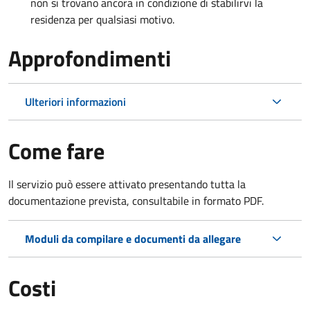
non si trovano ancora in condizione di stabilirvi la
residenza per qualsiasi motivo.
Approfondimenti
Ulteriori informazioni
Come fare
Il servizio può essere attivato presentando tutta la
documentazione prevista, consultabile in formato PDF.
Moduli da compilare e documenti da allegare
Costi