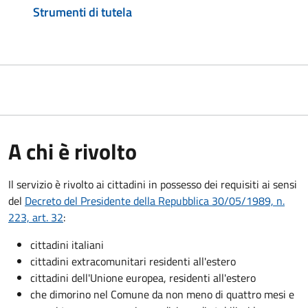
Strumenti di tutela
A chi è rivolto
Il servizio è rivolto ai cittadini in possesso dei requisiti ai sensi
del
Decreto del Presidente della Repubblica 30/05/1989, n.
223, art. 32
:
cittadini italiani
cittadini extracomunitari residenti all'estero
cittadini dell'Unione europea, residenti all'estero
che dimorino nel Comune da non meno di quattro mesi e