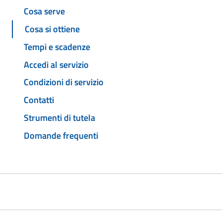
Cosa serve
Cosa si ottiene
Tempi e scadenze
Accedi al servizio
Condizioni di servizio
Contatti
Strumenti di tutela
Domande frequenti