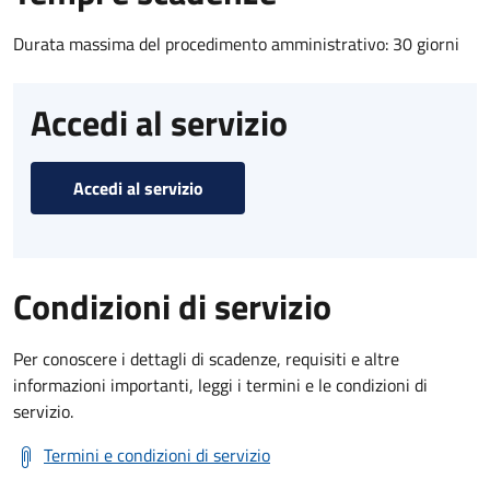
Durata massima del procedimento amministrativo: 30 giorni
Accedi al servizio
Accedi al servizio
Condizioni di servizio
Per conoscere i dettagli di scadenze, requisiti e altre
informazioni importanti, leggi i termini e le condizioni di
servizio.
Termini e condizioni di servizio