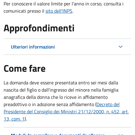
Per conoscere il valore limite per l'anno in corso, consulta i
comunicati presso il
sito dell'INPS
.
Approfondimenti
Ulteriori informazioni
Come fare
La domanda deve essere presentata
entro sei mesi
dalla
nascita del figlio o dall'ingresso del minore nella famiglia
anagrafica della donna che lo riceve in affidamento
preadottivo o in adozione senza affidamento (
Decreto del
Presidente del Consiglio dei Ministri 21/12/2000, n. 452, art.
13, com. 1
).