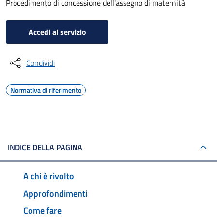
Procedimento di concessione dell'assegno di maternità
Accedi al servizio
Condividi
Normativa di riferimento
INDICE DELLA PAGINA
A chi è rivolto
Approfondimenti
Come fare