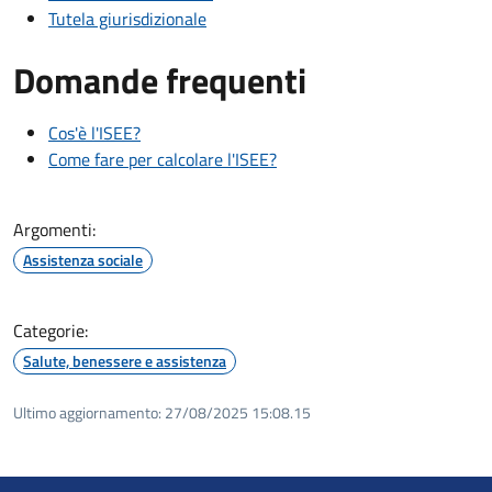
Tutela giurisdizionale
Domande frequenti
Cos'è l'ISEE?
Come fare per calcolare l'ISEE?
Argomenti:
Assistenza sociale
Categorie:
Salute, benessere e assistenza
Ultimo aggiornamento:
27/08/2025 15:08.15