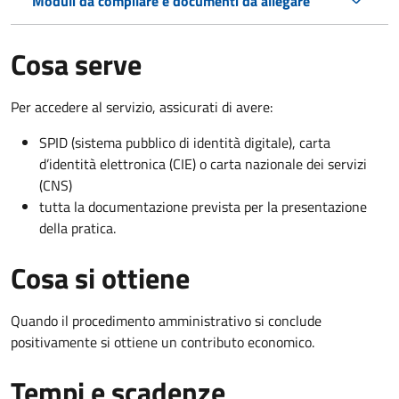
Moduli da compilare e documenti da allegare
Cosa serve
Per accedere al servizio, assicurati di avere:
SPID (sistema pubblico di identità digitale), carta
d’identità elettronica (CIE) o carta nazionale dei servizi
(CNS)
tutta la documentazione prevista per la presentazione
della pratica.
Cosa si ottiene
Quando il procedimento amministrativo si conclude
positivamente si ottiene un contributo economico.
Tempi e scadenze