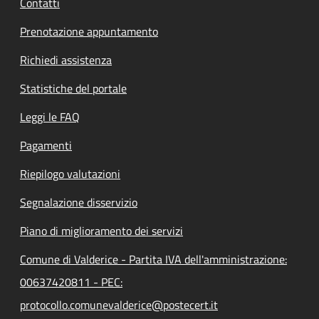
Contatti
Prenotazione appuntamento
Richiedi assistenza
Statistiche del portale
Leggi le FAQ
Pagamenti
Riepilogo valutazioni
Segnalazione disservizio
Piano di miglioramento dei servizi
Comune di Valderice - Partita IVA dell'amministrazione:
00637420811 - PEC:
protocollo.comunevalderice@postecert.it