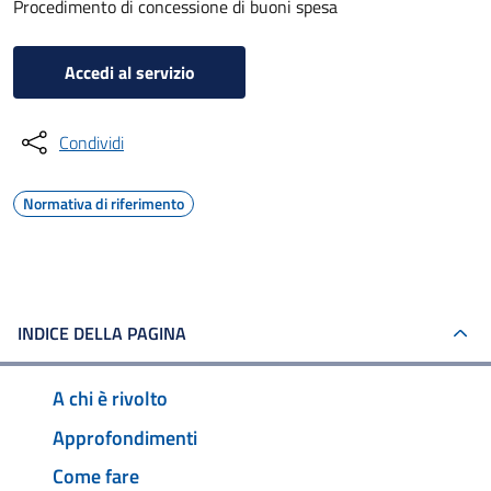
Procedimento di concessione di buoni spesa
Accedi al servizio
Condividi
Normativa di riferimento
INDICE DELLA PAGINA
A chi è rivolto
Approfondimenti
Come fare