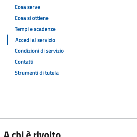
Cosa serve
Cosa si ottiene
Tempi e scadenze
Accedi al servizio
Condizioni di servizio
Contatti
Strumenti di tutela
A chi è rivolto