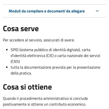
Moduli da compilare e documenti da allegare
Cosa serve
Per accedere al servizio, assicurati di avere:
SPID (sistema pubblico di identità digitale), carta
d’identità elettronica (CIE) o carta nazionale dei servizi
(CNS)
tutta la documentazione prevista per la presentazione
della pratica.
Cosa si ottiene
Quando il procedimento amministrativo si conclude
positivamente si ottiene un contributo economico.