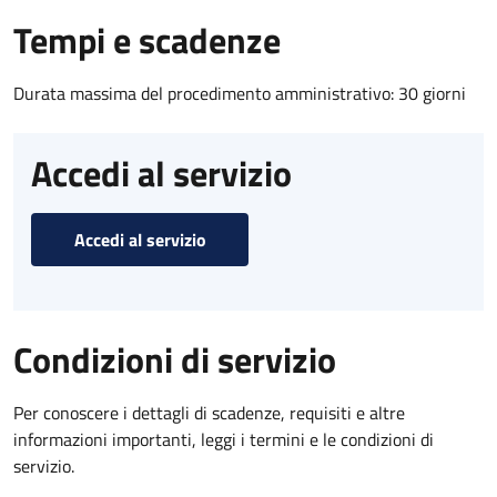
Tempi e scadenze
Durata massima del procedimento amministrativo: 30 giorni
Accedi al servizio
Accedi al servizio
Condizioni di servizio
Per conoscere i dettagli di scadenze, requisiti e altre
informazioni importanti, leggi i termini e le condizioni di
servizio.