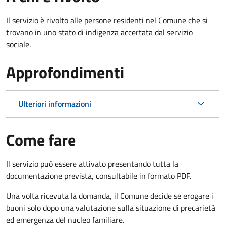
Il servizio è rivolto alle persone residenti nel Comune che si
trovano in uno stato di indigenza accertata dal servizio
sociale.
Approfondimenti
Ulteriori informazioni
Come fare
Il servizio può essere attivato presentando tutta la
documentazione prevista, consultabile in formato PDF.
Una volta ricevuta la domanda, il Comune decide se erogare i
buoni solo dopo una valutazione sulla situazione di precarietà
ed emergenza del nucleo familiare.