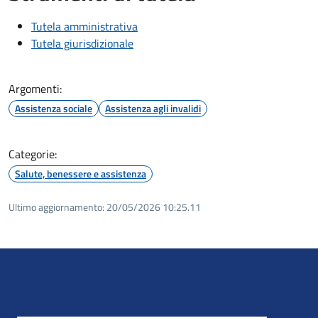
Tutela amministrativa
Tutela giurisdizionale
Argomenti:
Assistenza sociale
Assistenza agli invalidi
Categorie:
Salute, benessere e assistenza
Ultimo aggiornamento:
20/05/2026 10:25.11