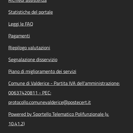
Statistiche del portale
Leggi le FAQ
Pagamenti
Riepilogo valutazioni
Segnalazione disservizio
Piano di miglioramento dei servizi
Comune di Valderice - Partita IVA dell'amministrazione:
00637420811 - PEC:
protocollo.comunevalderice@postecert.it
Powered by Sportello Telematico Polifunzionale (v.
10.41.2)