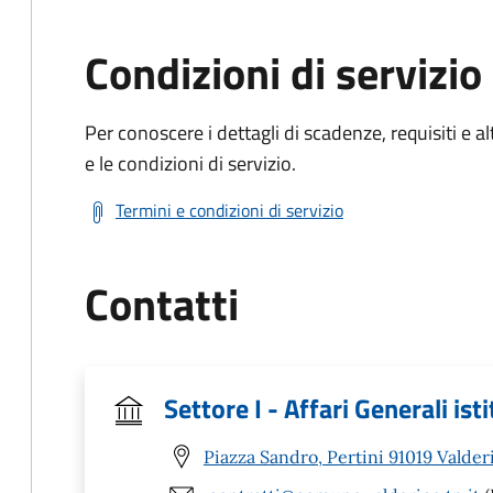
Condizioni di servizio
Per conoscere i dettagli di scadenze, requisiti e al
e le condizioni di servizio.
Termini e condizioni di servizio
Contatti
Settore I - Affari Generali isti
Piazza Sandro, Pertini 91019 Valder