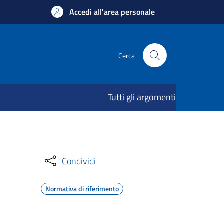
Accedi all'area personale
Cerca
Tutti gli argomenti
Condividi
Normativa di riferimento