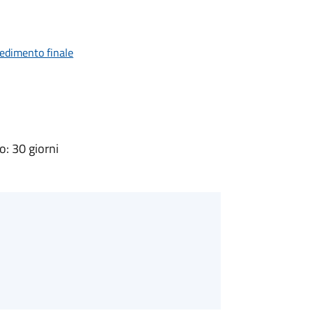
vedimento finale
: 30 giorni