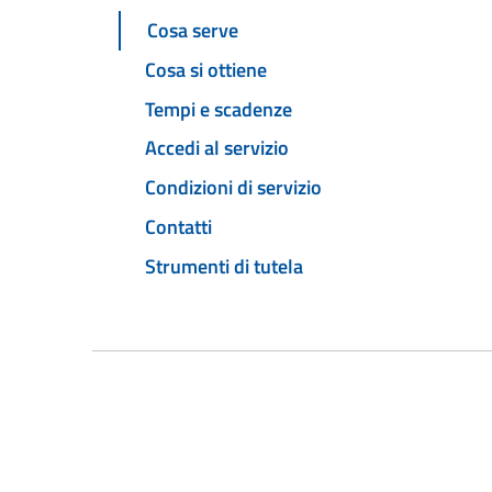
Cosa serve
Cosa si ottiene
Tempi e scadenze
Accedi al servizio
Condizioni di servizio
Contatti
Strumenti di tutela