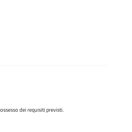
 possesso dei requisiti previsti.