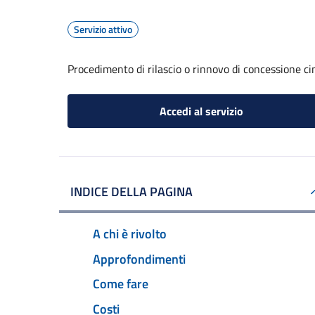
Servizio attivo
Procedimento di rilascio o rinnovo di concessione ci
Accedi al servizio
INDICE DELLA PAGINA
A chi è rivolto
Approfondimenti
Come fare
Costi