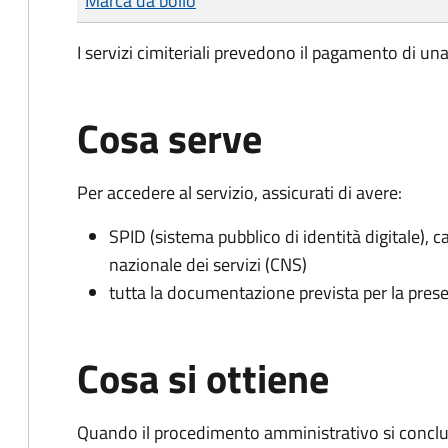
Marca da bollo
I servizi cimiteriali prevedono il pagamento di un
Cosa serve
Per accedere al servizio, assicurati di avere:
SPID (sistema pubblico di identità digitale), ca
nazionale dei servizi (CNS)
tutta la documentazione prevista per la prese
Cosa si ottiene
Quando il procedimento amministrativo si conclu