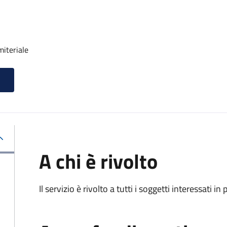
miteriale
A chi è rivolto
Il servizio è rivolto a tutti i soggetti interessati in