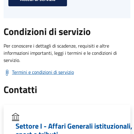
Condizioni di servizio
Per conoscere i dettagli di scadenze, requisiti e altre
informazioni importanti, leggi i termini e le condizioni di
servizio.
Termini e condizioni di servizio
Contatti
Settore I - Affari Generali istituzionali,