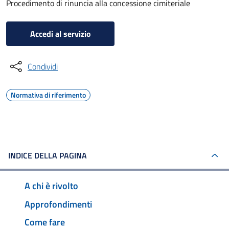
Procedimento di rinuncia alla concessione cimiteriale
Accedi al servizio
Condividi
Normativa di riferimento
INDICE DELLA PAGINA
A chi è rivolto
Approfondimenti
Come fare