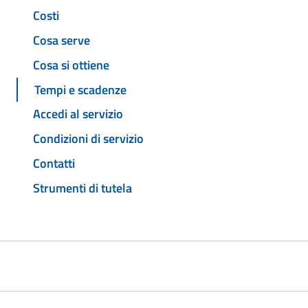
Costi
Cosa serve
Cosa si ottiene
Tempi e scadenze
Accedi al servizio
Condizioni di servizio
Contatti
Strumenti di tutela