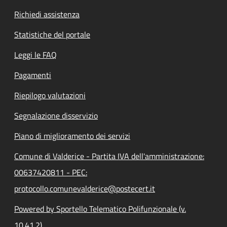
Richiedi assistenza
Statistiche del portale
Leggi le FAQ
Pagamenti
Riepilogo valutazioni
Segnalazione disservizio
Piano di miglioramento dei servizi
Comune di Valderice - Partita IVA dell'amministrazione:
00637420811 - PEC:
protocollo.comunevalderice@postecert.it
Powered by Sportello Telematico Polifunzionale (v.
10.41.2)