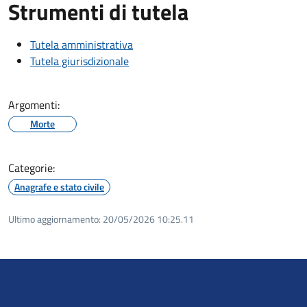
Strumenti di tutela
Tutela amministrativa
Tutela giurisdizionale
Argomenti:
Morte
Categorie:
Anagrafe e stato civile
Ultimo aggiornamento:
20/05/2026 10:25.11