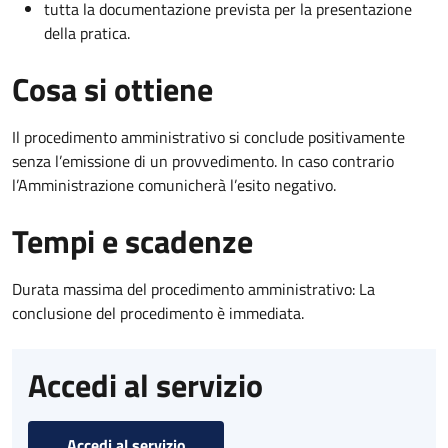
tutta la documentazione prevista per la presentazione
della pratica.
Cosa si ottiene
Il procedimento amministrativo si conclude positivamente
senza l’emissione di un provvedimento. In caso contrario
l’Amministrazione comunicherà l’esito negativo.
Tempi e scadenze
Durata massima del procedimento amministrativo: La
conclusione del procedimento è immediata.
Accedi al servizio
Accedi al servizio