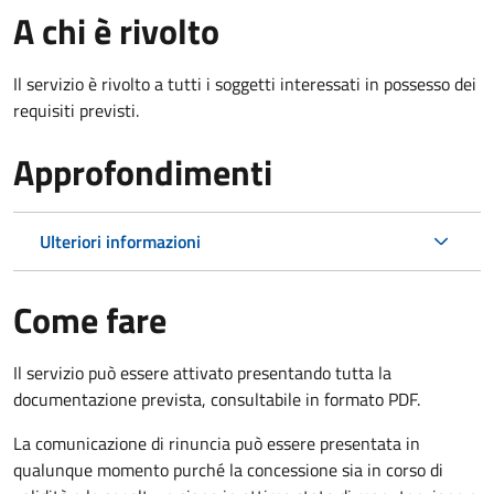
A chi è rivolto
Il servizio è rivolto a tutti i soggetti interessati in possesso dei
requisiti previsti.
Approfondimenti
Ulteriori informazioni
Come fare
Il servizio può essere attivato presentando tutta la
documentazione prevista, consultabile in formato PDF.
La comunicazione di rinuncia può essere presentata in
qualunque momento purché la concessione sia in corso di