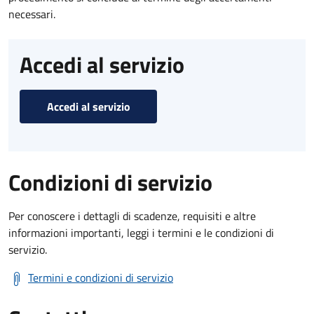
necessari.
Accedi al servizio
Accedi al servizio
Condizioni di servizio
Per conoscere i dettagli di scadenze, requisiti e altre
informazioni importanti, leggi i termini e le condizioni di
servizio.
Termini e condizioni di servizio