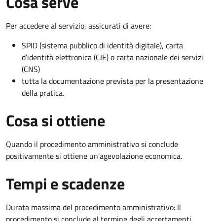
Cosa serve
Per accedere al servizio, assicurati di avere:
SPID (sistema pubblico di identità digitale), carta
d’identità elettronica (CIE) o carta nazionale dei servizi
(CNS)
tutta la documentazione prevista per la presentazione
della pratica.
Cosa si ottiene
Quando il procedimento amministrativo si conclude
positivamente si ottiene un'agevolazione economica.
Tempi e scadenze
Durata massima del procedimento amministrativo: Il
procedimento si conclude al termine degli accertamenti