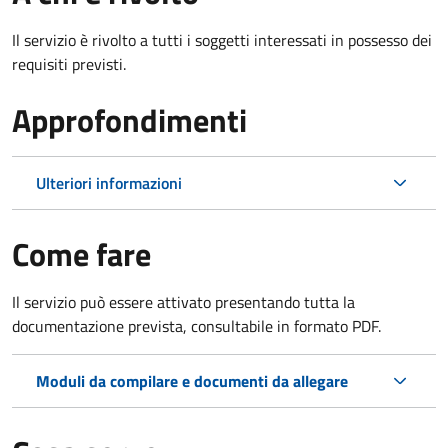
Il servizio è rivolto a tutti i soggetti interessati in possesso dei
requisiti previsti.
Approfondimenti
Ulteriori informazioni
Come fare
Il servizio può essere attivato presentando tutta la
documentazione prevista, consultabile in formato PDF.
Moduli da compilare e documenti da allegare