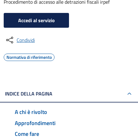
Procedimento di accesso alle detrazioni fiscali irpef
Accedi al servizio
Condividi
Normativa di riferimento
INDICE DELLA PAGINA
A chi è rivolto
Approfondimenti
Come fare