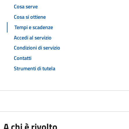
Cosa serve
Cosa si ottiene
Tempi e scadenze
Accedi al servizio
Condizioni di servizio
Contatti
Strumenti di tutela
A chi è rivolto