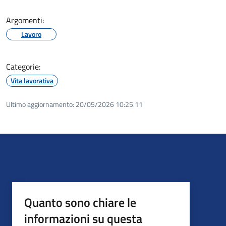
Argomenti:
Lavoro
Categorie:
Vita lavorativa
Ultimo aggiornamento:
20/05/2026 10:25.11
Quanto sono chiare le
informazioni su questa