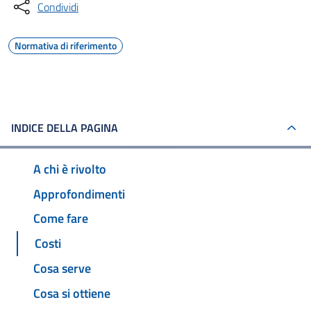
Condividi
Normativa di riferimento
INDICE DELLA PAGINA
A chi è rivolto
Approfondimenti
Come fare
Costi
Cosa serve
Cosa si ottiene