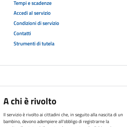
Tempi e scadenze
Accedi al servizio
Condizioni di servizio
Contatti
Strumenti di tutela
A chi è rivolto
Il servizio è rivolto ai cittadini che, in seguito alla nascita di un
bambino, devono adempiere all'obbligo di registrarne la