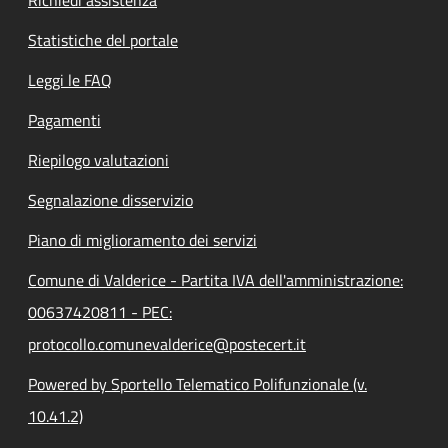
Statistiche del portale
Leggi le FAQ
Pagamenti
Riepilogo valutazioni
Segnalazione disservizio
Piano di miglioramento dei servizi
Comune di Valderice - Partita IVA dell'amministrazione:
00637420811 - PEC:
protocollo.comunevalderice@postecert.it
Powered by Sportello Telematico Polifunzionale (v.
10.41.2)