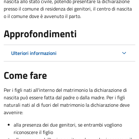
nascita allo stato civile, potendo presentare la dichiarazione
presso il comune di residenza dei genitori, il centro di nascita
o il comune dove è avvenuto il parto.
Approfondimenti
Ulteriori informazioni
Come fare
Per i figli nati all'interno del matrimonio la dichiarazione di
nascita può essere fatta dal padre o dalla madre. Per i figli
naturali nati al di fuori del matrimonio la dichiarazione deve
avvenire:
alla presenza dei due genitori, se entrambi vogliono
riconoscere il figlio