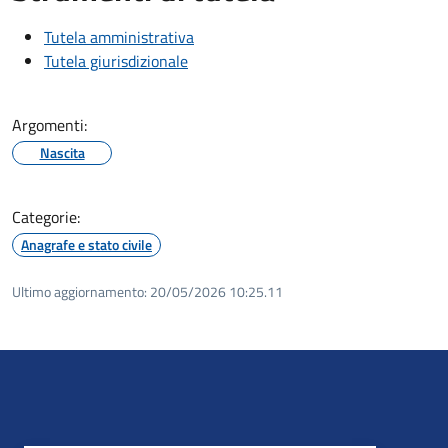
Tutela amministrativa
Tutela giurisdizionale
Argomenti:
Nascita
Categorie:
Anagrafe e stato civile
Ultimo aggiornamento:
20/05/2026 10:25.11