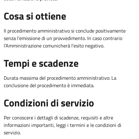
Cosa si ottiene
Il procedimento amministrativo si conclude positivamente
senza l’emissione di un provvedimento. In caso contrario
l’Amministrazione comunicherà l’esito negativo.
Tempi e scadenze
Durata massima del procedimento amministrativo: La
conclusione del procedimento è immediata.
Condizioni di servizio
Per conoscere i dettagli di scadenze, requisiti e altre
informazioni importanti, leggi i termini e le condizioni di
servizio.