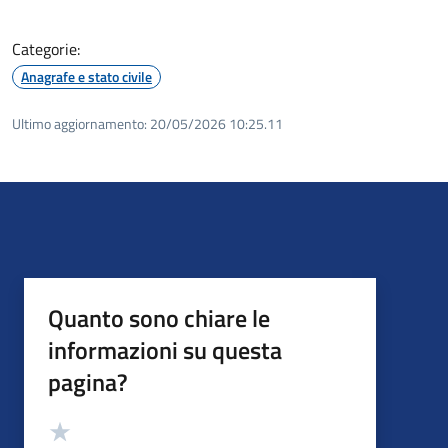
Categorie:
Anagrafe e stato civile
Ultimo aggiornamento:
20/05/2026 10:25.11
Quanto sono chiare le
informazioni su questa
pagina?
Valutazione
Valuta 5 stelle su 5