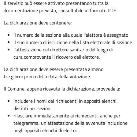
Il servizio può essere attivato presentando tutta la
documentazione prevista, consultabile in formato PDF.
La dichiarazione deve contenere:
il numero della sezione alla quale l'elettore è assegnato
il suo numero di iscrizione nella lista elettorale di sezione
l'attestazione del direttore sanitario del luogo di
cura comprovante il ricovero dell'elettore.
La dichiarazione deve essere presentata almeno
tre giorni prima della data della votazione.
Il Comune, appena ricevuta la dichiarazione, provvede a:
includere i nomi dei richiedenti in appositi elenchi,
distinti per sezioni
rilasciare immediatamente ai richiedenti, anche per
telegramma, un'attestazione della avvenuta inclusione
negli appositi elenchi di elettori.