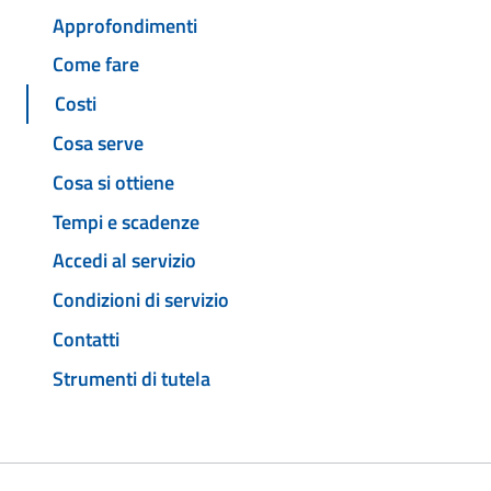
Approfondimenti
Come fare
Costi
Cosa serve
Cosa si ottiene
Tempi e scadenze
Accedi al servizio
Condizioni di servizio
Contatti
Strumenti di tutela