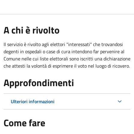
A chi è rivolto
Il servizio è rivolto agli elettori "interessati" che trovandosi
degenti in ospedali o case di cura intendono far pervenire al
Comune nelle cui liste elettorali sono iscritti una dichiarazione
che attesti la volontà di esprimere il voto nel luogo di ricovero.
Approfondimenti
Ulteriori informazioni
Come fare