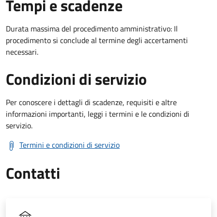
Tempi e scadenze
Durata massima del procedimento amministrativo: Il
procedimento si conclude al termine degli accertamenti
necessari.
Condizioni di servizio
Per conoscere i dettagli di scadenze, requisiti e altre
informazioni importanti, leggi i termini e le condizioni di
servizio.
Termini e condizioni di servizio
Contatti