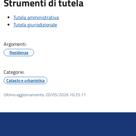
Strumenti di tutela
Tutela amministrativa
Tutela giurisdizionale
Argomenti:
Residenza
Categorie:
Catasto e urbanistica
Ultimo aggiornamento:
20/05/2026 10:25.11