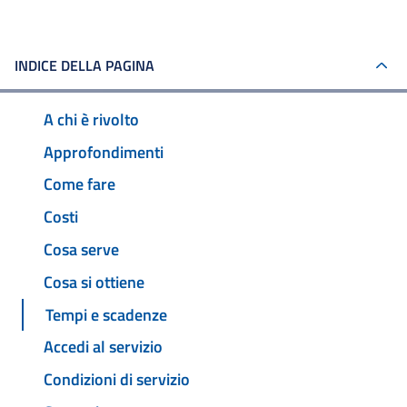
INDICE DELLA PAGINA
A chi è rivolto
Approfondimenti
Come fare
Costi
Cosa serve
Cosa si ottiene
Tempi e scadenze
Accedi al servizio
Condizioni di servizio