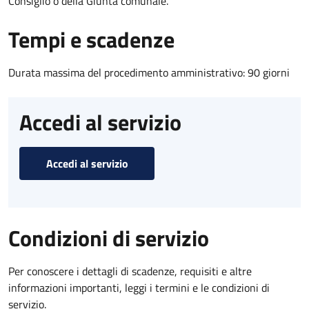
Consiglio o della Giunta comunale.
Tempi e scadenze
Durata massima del procedimento amministrativo: 90 giorni
Accedi al servizio
Accedi al servizio
Condizioni di servizio
Per conoscere i dettagli di scadenze, requisiti e altre
informazioni importanti, leggi i termini e le condizioni di
servizio.