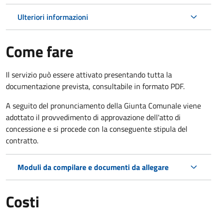
Ulteriori informazioni
Come fare
Il servizio può essere attivato presentando tutta la
documentazione prevista, consultabile in formato PDF.
A seguito del pronunciamento della Giunta Comunale viene
adottato il provvedimento di approvazione dell'atto di
concessione e si procede con la conseguente stipula del
contratto.
Moduli da compilare e documenti da allegare
Costi