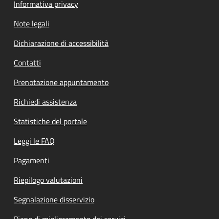
Informativa privacy
Note legali
Dichiarazione di accessibilità
Contatti
Prenotazione appuntamento
Richiedi assistenza
Statistiche del portale
Leggi le FAQ
Pagamenti
Riepilogo valutazioni
Segnalazione disservizio
Piano di miglioramento dei servizi