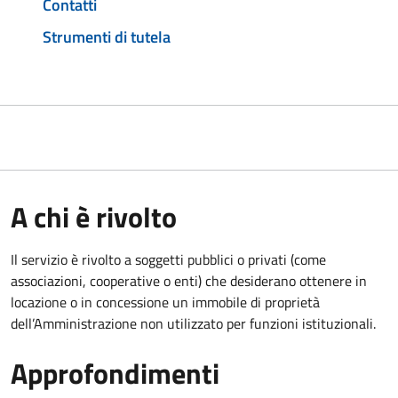
Contatti
Strumenti di tutela
A chi è rivolto
Il servizio è rivolto a soggetti pubblici o privati (come
associazioni, cooperative o enti) che desiderano ottenere in
locazione o in concessione un immobile di proprietà
dell’Amministrazione non utilizzato per funzioni istituzionali.
Approfondimenti