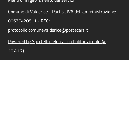
Comune di Valderice - Partita IVA dell'amministrazione:
00637420811 - PEC:
protocollo.comunevalderice@postecert.it
Powered by Sportello Telematico Polifunzionale (v.
10.41.2)