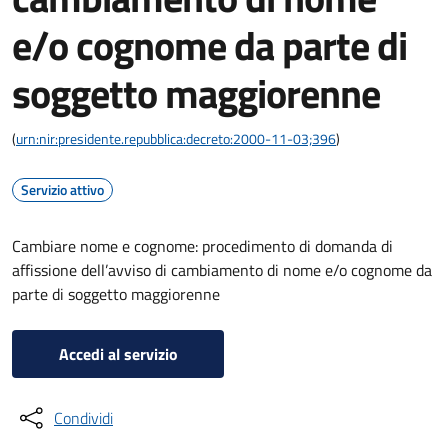
e/o cognome da parte di
soggetto maggiorenne
(
urn:nir:presidente.repubblica:decreto:2000-11-03;396
)
Servizio attivo
Cambiare nome e cognome: procedimento di domanda di
affissione dell’avviso di cambiamento di nome e/o cognome da
parte di soggetto maggiorenne
Accedi al servizio
Condividi