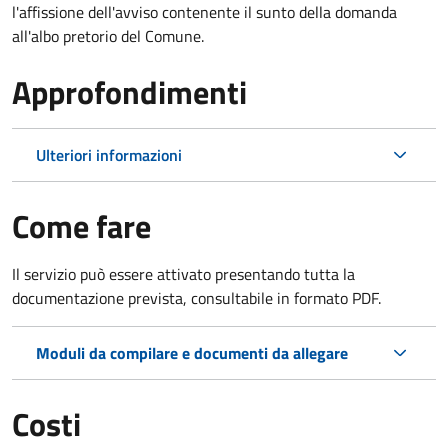
l'affissione dell'avviso contenente il sunto della domanda
all'albo pretorio del Comune.
Approfondimenti
Ulteriori informazioni
Come fare
Il servizio può essere attivato presentando tutta la
documentazione prevista, consultabile in formato PDF.
Moduli da compilare e documenti da allegare
Costi