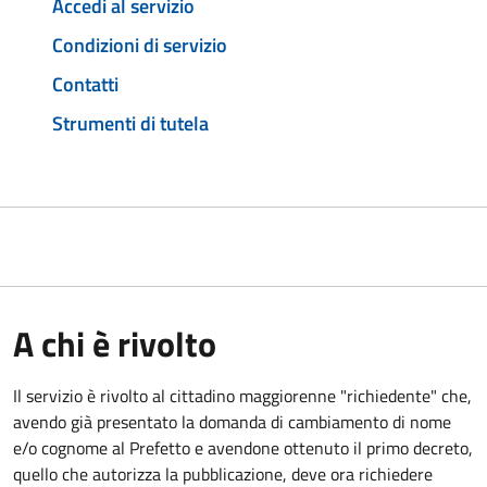
Accedi al servizio
Condizioni di servizio
Contatti
Strumenti di tutela
A chi è rivolto
Il servizio è rivolto al cittadino maggiorenne "richiedente" che,
avendo già presentato la domanda di cambiamento di nome
e/o cognome al Prefetto e avendone ottenuto il primo decreto,
quello che autorizza la pubblicazione, deve ora richiedere