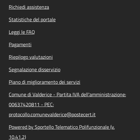
Richiedi assistenza
Statistiche del portale
Leggi le FAQ
Pagamenti
Riepilogo valutazioni
Segnalazione disservizio
Piano di miglioramento dei servizi
Comune di Valderice - Partita IVA dell'amministrazione:
00637420811 - PEC:
protocollo.comunevalderice@postecert.it
Powered by Sportello Telematico Polifunzionale (v.
10.41.2)