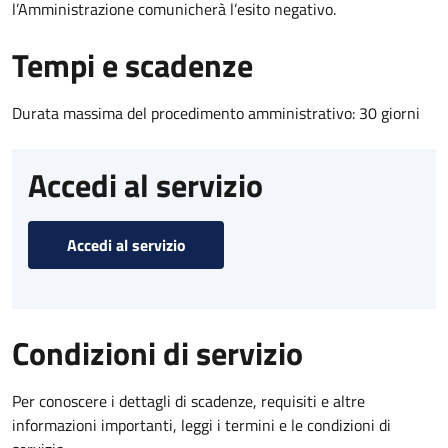
l’Amministrazione comunicherà l’esito negativo.
Tempi e scadenze
Durata massima del procedimento amministrativo: 30 giorni
Accedi al servizio
Accedi al servizio
Condizioni di servizio
Per conoscere i dettagli di scadenze, requisiti e altre
informazioni importanti, leggi i termini e le condizioni di