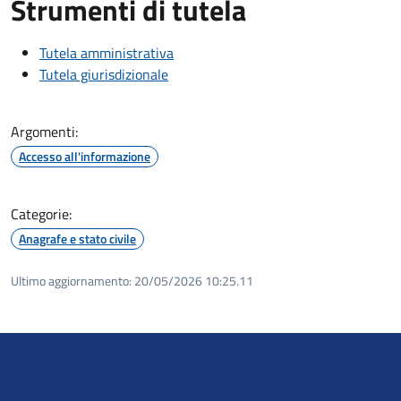
Strumenti di tutela
Tutela amministrativa
Tutela giurisdizionale
Argomenti:
Accesso all'informazione
Categorie:
Anagrafe e stato civile
Ultimo aggiornamento:
20/05/2026 10:25.11