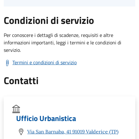
Condizioni di servizio
Per conoscere i dettagli di scadenze, requisiti e altre
informazioni importanti, leggi i termini e le condizioni di
servizio.
Termini e condizioni di servizio
Contatti
Ufficio Urbanistica
Via San Barnaba, 41 91019 Valderice (TP)