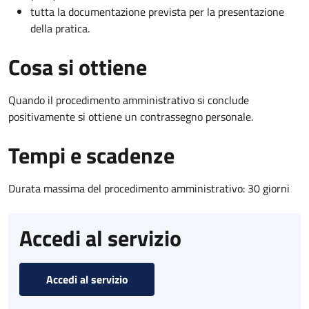
tutta la documentazione prevista per la presentazione
della pratica.
Cosa si ottiene
Quando il procedimento amministrativo si conclude
positivamente si ottiene un contrassegno personale.
Tempi e scadenze
Durata massima del procedimento amministrativo: 30 giorni
Accedi al servizio
Accedi al servizio