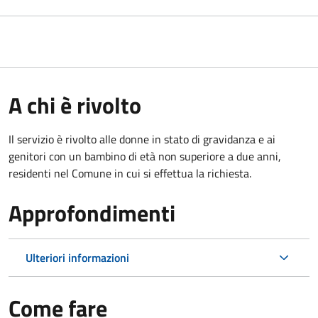
A chi è rivolto
Il servizio è rivolto alle donne in stato di gravidanza e ai
genitori con un bambino di età non superiore a due anni,
residenti nel Comune in cui si effettua la richiesta.
Approfondimenti
Ulteriori informazioni
Come fare