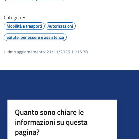
Categorie:
Mobilità e trasporti
Autorizzazioni
Salute, benessere e assistenza
Ultimo aggiornamento:
21/11/2025 11:15.30
Quanto sono chiare le
informazioni su questa
pagina?