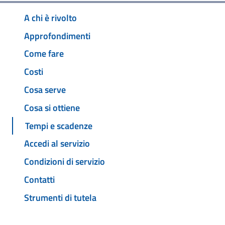
A chi è rivolto
Approfondimenti
Come fare
Costi
Cosa serve
Cosa si ottiene
Tempi e scadenze
Accedi al servizio
Condizioni di servizio
Contatti
Strumenti di tutela