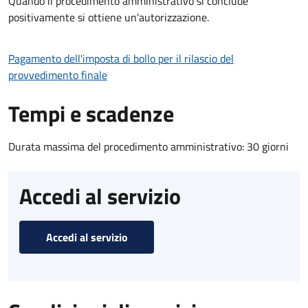
Quando il procedimento amministrativo si conclude
positivamente si ottiene un'autorizzazione.
Pagamento dell'imposta di bollo per il rilascio del
provvedimento finale
Tempi e scadenze
Durata massima del procedimento amministrativo: 30 giorni
Accedi al servizio
Accedi al servizio