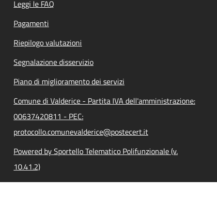
Leggi le FAQ
Pagamenti
Riepilogo valutazioni
Segnalazione disservizio
Piano di miglioramento dei servizi
Comune di Valderice - Partita IVA dell'amministrazione:
00637420811 - PEC:
protocollo.comunevalderice@postecert.it
Powered by Sportello Telematico Polifunzionale (v.
10.41.2)