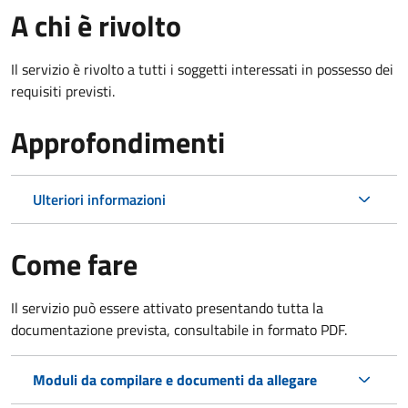
A chi è rivolto
Il servizio è rivolto a tutti i soggetti interessati in possesso dei
requisiti previsti.
Approfondimenti
Ulteriori informazioni
Come fare
Il servizio può essere attivato presentando tutta la
documentazione prevista, consultabile in formato PDF.
Moduli da compilare e documenti da allegare