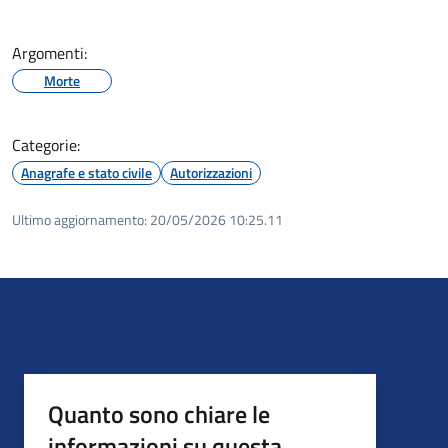
Argomenti:
Morte
Categorie:
Anagrafe e stato civile
Autorizzazioni
Ultimo aggiornamento:
20/05/2026 10:25.11
Quanto sono chiare le
informazioni su questa