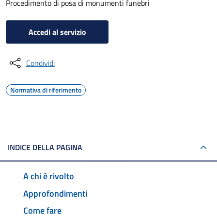
Procedimento di posa di monumenti funebri
Accedi al servizio
Condividi
Normativa di riferimento
INDICE DELLA PAGINA
A chi è rivolto
Approfondimenti
Come fare