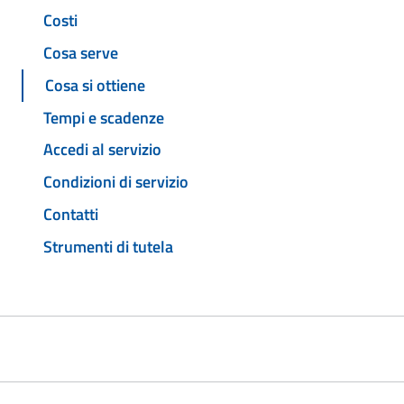
Costi
Cosa serve
Cosa si ottiene
Tempi e scadenze
Accedi al servizio
Condizioni di servizio
Contatti
Strumenti di tutela