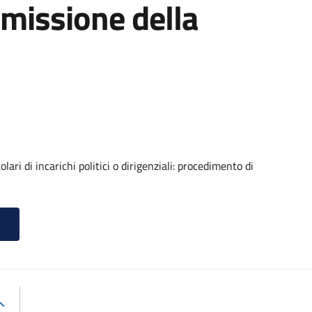
asmissione della
lari di incarichi politici o dirigenziali: procedimento di