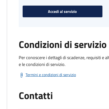
Accedi al servizio
Condizioni di servizio
Per conoscere i dettagli di scadenze, requisiti e al
e le condizioni di servizio.
Termini e condizioni di servizio
Contatti