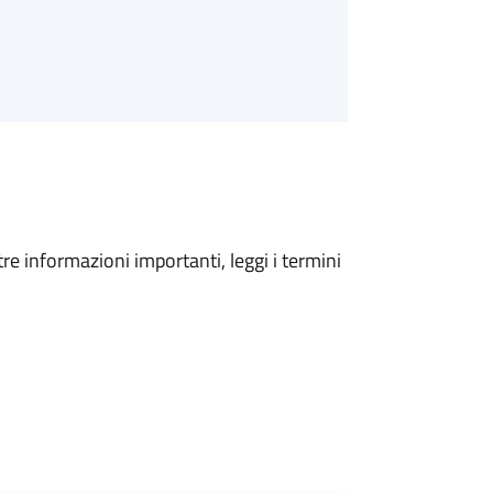
tre informazioni importanti, leggi i termini