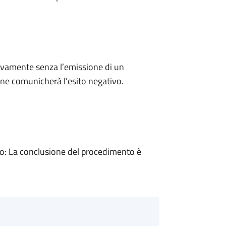
ivamente senza l’emissione di un
ne comunicherà l’esito negativo.
: La conclusione del procedimento è