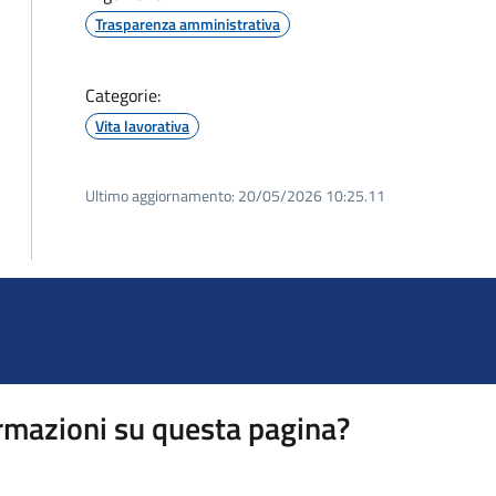
Trasparenza amministrativa
Categorie:
Vita lavorativa
Ultimo aggiornamento:
20/05/2026 10:25.11
rmazioni su questa pagina?