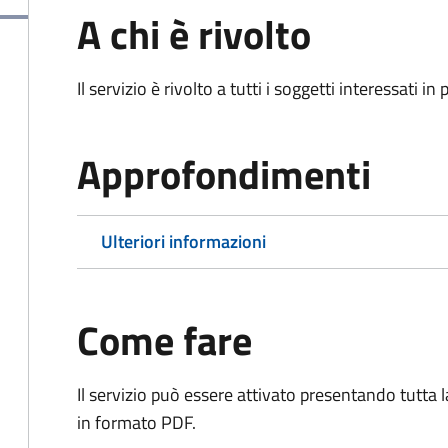
A chi è rivolto
Il servizio è rivolto a tutti i soggetti interessati in
Approfondimenti
Ulteriori informazioni
Come fare
Il servizio può essere attivato presentando tutta
in formato PDF.