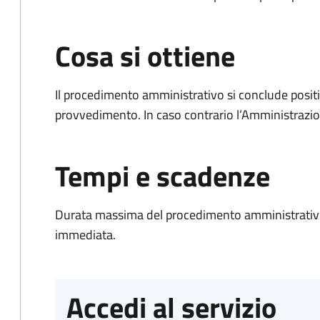
Cosa si ottiene
Il procedimento amministrativo si conclude posit
provvedimento. In caso contrario l’Amministrazio
Tempi e scadenze
Durata massima del procedimento amministrativo
immediata.
Accedi al servizio