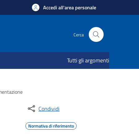
Accedi all'area personale
Cerca
Tutti gli argomenti
cumentazione
Condividi
Normativa di riferimento