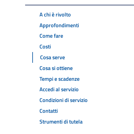
A chi è rivolto
Approfondimenti
Come fare
Costi
Cosa serve
Cosa si ottiene
Tempi e scadenze
Accedi al servizio
Condizioni di servizio
Contatti
Strumenti di tutela