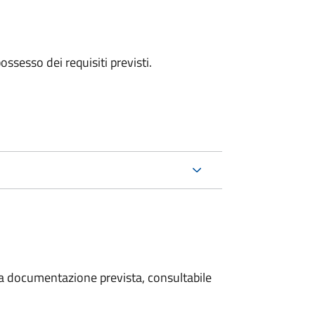
 possesso dei requisiti previsti.
 la documentazione prevista, consultabile