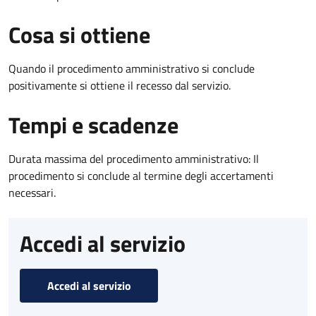
Cosa si ottiene
Quando il procedimento amministrativo si conclude
positivamente si ottiene il recesso dal servizio.
Tempi e scadenze
Durata massima del procedimento amministrativo: Il
procedimento si conclude al termine degli accertamenti
necessari.
Accedi al servizio
Accedi al servizio