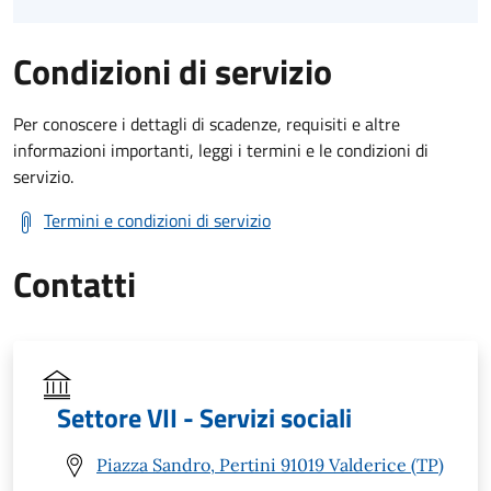
Condizioni di servizio
Per conoscere i dettagli di scadenze, requisiti e altre
informazioni importanti, leggi i termini e le condizioni di
servizio.
Termini e condizioni di servizio
Contatti
Settore VII - Servizi sociali
Piazza Sandro, Pertini 91019 Valderice (TP)