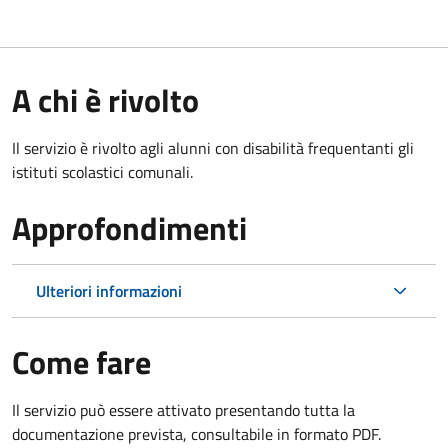
A chi è rivolto
Il servizio è rivolto agli alunni con disabilità frequentanti gli
istituti scolastici comunali.
Approfondimenti
Ulteriori informazioni
Come fare
Il servizio può essere attivato presentando tutta la
documentazione prevista, consultabile in formato PDF.