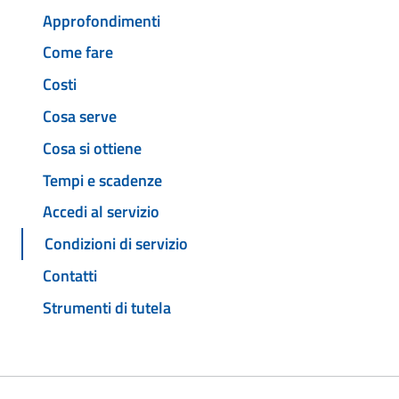
Approfondimenti
Come fare
Costi
Cosa serve
Cosa si ottiene
Tempi e scadenze
Accedi al servizio
Condizioni di servizio
Contatti
Strumenti di tutela