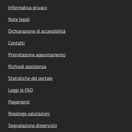
Informativa privacy
Note legali
Dichiarazione di accessibilità
Contatti
Prenotazione appuntamento
Richiedi assistenza
Statistiche del portale
Leggi le FAQ
Pagamenti
Riepilogo valutazioni
Segnalazione disservizio