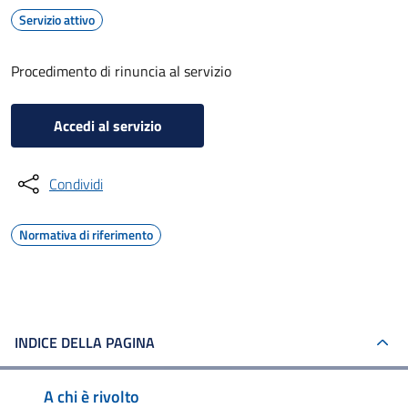
Servizio attivo
Procedimento di rinuncia al servizio
Accedi al servizio
Condividi
Normativa di riferimento
INDICE DELLA PAGINA
A chi è rivolto