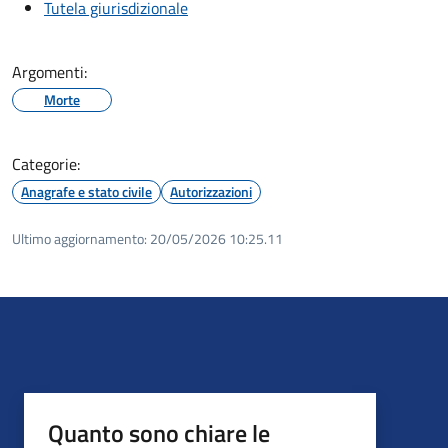
Tutela giurisdizionale
Argomenti:
Morte
Categorie:
Anagrafe e stato civile
Autorizzazioni
Ultimo aggiornamento:
20/05/2026 10:25.11
Quanto sono chiare le