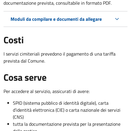
documentazione prevista, consultabile in formato PDF.
Moduli da compilare e documenti da allegare
Costi
I servizi cimiteriali prevedono il pagamento di una tariffa
prevista dal Comune.
Cosa serve
Per accedere al servizio, assicurati di avere:
SPID (sistema pubblico di identità digitale), carta
d’identità elettronica (CIE) o carta nazionale dei servizi
(CNS)
tutta la documentazione prevista per la presentazione
della pratica.