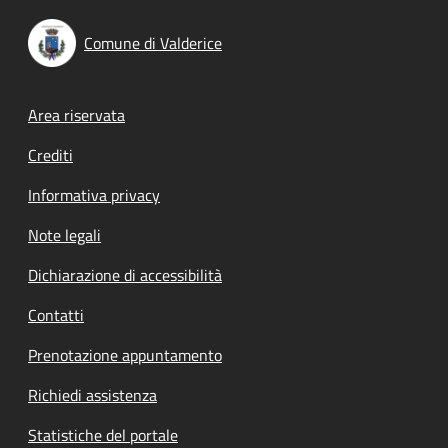
Comune di Valderice
Footer menu
Area riservata
Crediti
Informativa privacy
Note legali
Dichiarazione di accessibilità
Contatti
Prenotazione appuntamento
Richiedi assistenza
Statistiche del portale