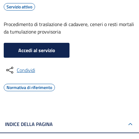
Servizio attivo
Procedimento di traslazione di cadavere, ceneri o resti mortali
da tumulazione provvisoria
Accedi al servizio
Condividi
Normativa di riferimento
INDICE DELLA PAGINA