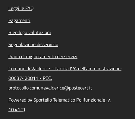
Leggi le FAQ
Pagamenti
Riepilogo valutazioni
Segnalazione disservizio
Piano di miglioramento dei servizi
Comune di Valderice - Partita IVA dell'amministrazione:
00637420811 - PEC:
protocollo.comunevalderice@postecert.it
Powered by Sportello Telematico Polifunzionale (v.
10.41.2)