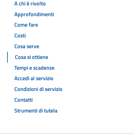
A chi è rivolto
Approfondimenti
Come fare
Costi
Cosa serve
Cosa si ottiene
Tempi e scadenze
Accedi al servizio
Condizioni di servizio
Contatti
Strumenti di tutela