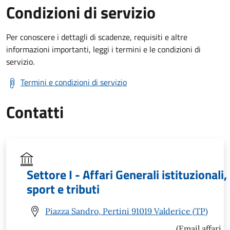
Condizioni di servizio
Per conoscere i dettagli di scadenze, requisiti e altre
informazioni importanti, leggi i termini e le condizioni di
servizio.
Termini e condizioni di servizio
Contatti
Settore I - Affari Generali istituzionali,
sport e tributi
Piazza Sandro, Pertini 91019 Valderice (TP)
(Email affari