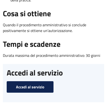
Cosa si ottiene
Quando il procedimento amministrativo si conclude
positivamente si ottiene un'autorizzazione.
Tempi e scadenze
Durata massima del procedimento amministrativo: 30 giorni
Accedi al servizio
Accedi al servizio