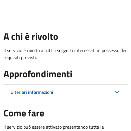
A chi è rivolto
Il servizio è rivolto a tutti i soggetti interessati in possesso dei
requisiti previsti.
Approfondimenti
Ulteriori informazioni
Come fare
Il servizio può essere attivato presentando tutta la