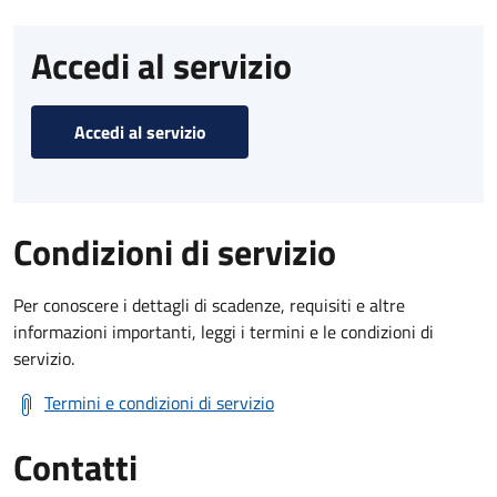
Accedi al servizio
Accedi al servizio
Condizioni di servizio
Per conoscere i dettagli di scadenze, requisiti e altre
informazioni importanti, leggi i termini e le condizioni di
servizio.
Termini e condizioni di servizio
Contatti