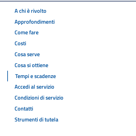
A chi è rivolto
Approfondimenti
Come fare
Costi
Cosa serve
Cosa si ottiene
Tempi e scadenze
Accedi al servizio
Condizioni di servizio
Contatti
Strumenti di tutela