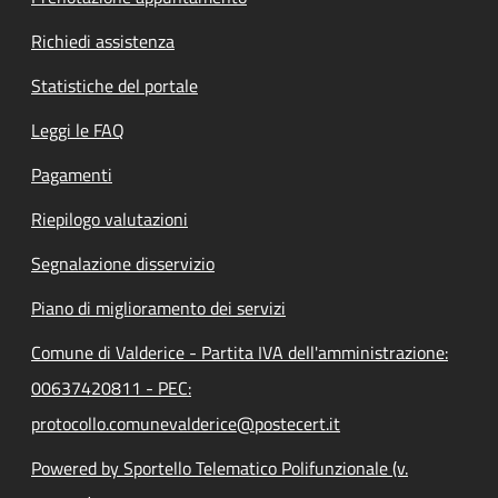
Richiedi assistenza
Statistiche del portale
Leggi le FAQ
Pagamenti
Riepilogo valutazioni
Segnalazione disservizio
Piano di miglioramento dei servizi
Comune di Valderice - Partita IVA dell'amministrazione:
00637420811 - PEC:
protocollo.comunevalderice@postecert.it
Powered by Sportello Telematico Polifunzionale (v.