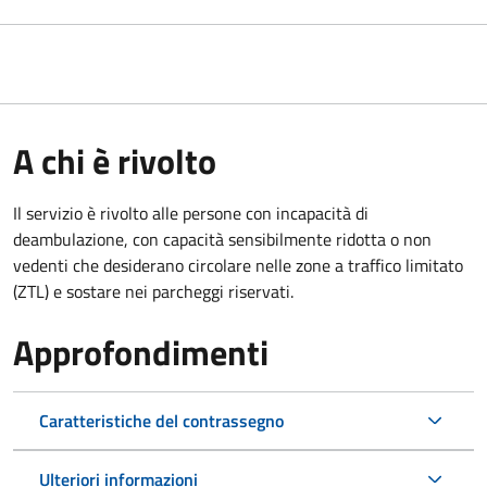
A chi è rivolto
Il servizio è rivolto alle persone con incapacità di
deambulazione, con capacità sensibilmente ridotta o non
vedenti che desiderano circolare nelle zone a traffico limitato
(ZTL) e sostare nei parcheggi riservati.
Approfondimenti
Caratteristiche del contrassegno
Ulteriori informazioni