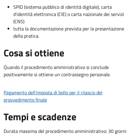
SPID (sistema pubblico di identità digitale), carta
d’identità elettronica (CIE) o carta nazionale dei servizi
(CNS)
tutta la documentazione prevista per la presentazione
della pratica.
Cosa si ottiene
Quando il procedimento amministrativo si conclude
positivamente si ottiene un contrassegno personale.
Pagamento dell'imposta di bollo per il rilascio del
provvedimento finale
Tempi e scadenze
Durata massima del procedimento amministrativo: 30 giorni