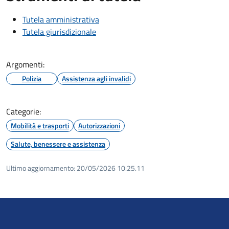
Tutela amministrativa
Tutela giurisdizionale
Argomenti:
Polizia
Assistenza agli invalidi
Categorie:
Mobilità e trasporti
Autorizzazioni
Salute, benessere e assistenza
Ultimo aggiornamento:
20/05/2026 10:25.11