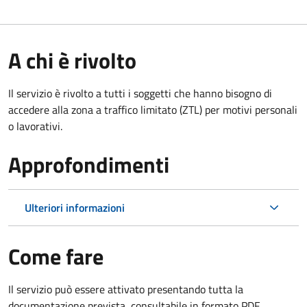
A chi è rivolto
Il servizio è rivolto a tutti i soggetti che hanno bisogno di
accedere alla zona a traffico limitato (ZTL)
per motivi personali
o lavorativi
.
Approfondimenti
Ulteriori informazioni
Come fare
Il servizio può essere attivato presentando tutta la
documentazione prevista, consultabile in formato PDF.