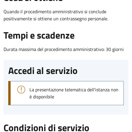
Quando il procedimento amministrativo si conclude
positivamente si ottiene un contrassegno personale.
Tempi e scadenze
Durata massima del procedimento amministrativo: 30 giorni
Accedi al servizio
La presentazione telematica dell'istanza non
è disponibile
Condizioni di servizio