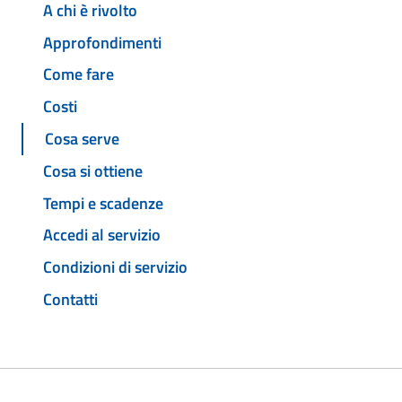
A chi è rivolto
Approfondimenti
Come fare
Costi
Cosa serve
Cosa si ottiene
Tempi e scadenze
Accedi al servizio
Condizioni di servizio
Contatti