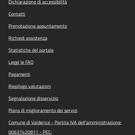
Dichiarazione di accessibilità
Contatti
Prenotazione appuntamento
Richiedi assistenza
Statistiche del portale
Leggi le FAQ
Pagamenti
Riepilogo valutazioni
Segnalazione disservizio
Piano di miglioramento dei servizi
Comune di Valderice - Partita IVA dell'amministrazione:
00637420811 - PEC: