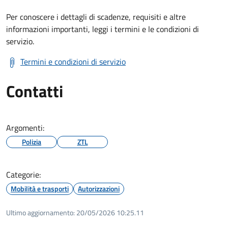
Per conoscere i dettagli di scadenze, requisiti e altre
informazioni importanti, leggi i termini e le condizioni di
servizio.
Termini e condizioni di servizio
Contatti
Argomenti:
Polizia
ZTL
Categorie:
Mobilità e trasporti
Autorizzazioni
Ultimo aggiornamento:
20/05/2026 10:25.11