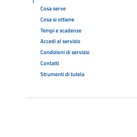
Cosa serve
Cosa si ottiene
Tempi e scadenze
Accedi al servizio
Condizioni di servizio
Contatti
Strumenti di tutela