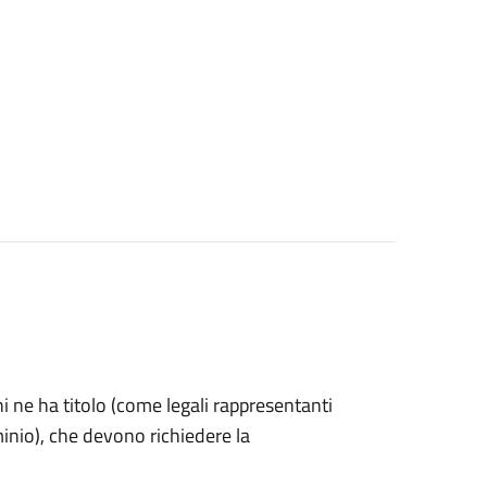
 chi ne ha titolo (come legali rappresentanti
inio), che devono richiedere la