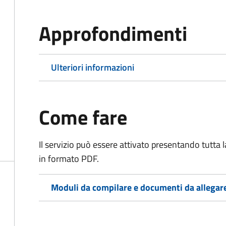
Approfondimenti
Ulteriori informazioni
Come fare
Il servizio può essere attivato presentando tutta
in formato PDF.
Moduli da compilare e documenti da allegar