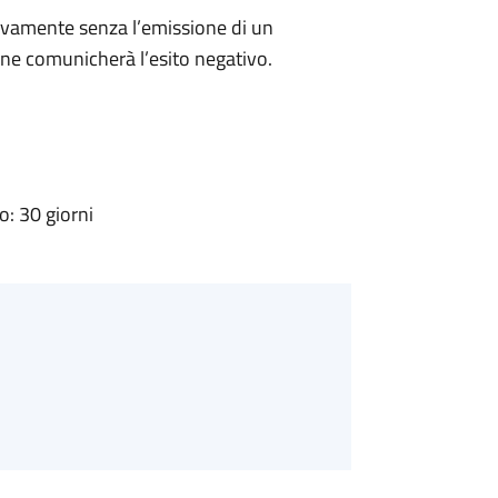
ivamente senza l’emissione di un
ne comunicherà l’esito negativo.
: 30 giorni