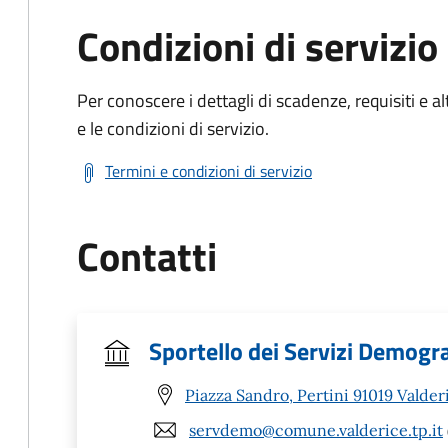
Condizioni di servizio
Per conoscere i dettagli di scadenze, requisiti e al
e le condizioni di servizio.
Termini e condizioni di servizio
Contatti
Sportello dei Servizi Demogra
Piazza Sandro, Pertini 91019 Valder
servdemo@comune.valderice.tp.it