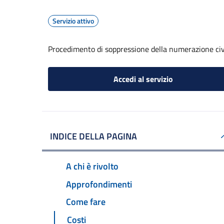
Servizio attivo
Procedimento di soppressione della numerazione civ
Accedi al servizio
INDICE DELLA PAGINA
A chi è rivolto
Approfondimenti
Come fare
Costi