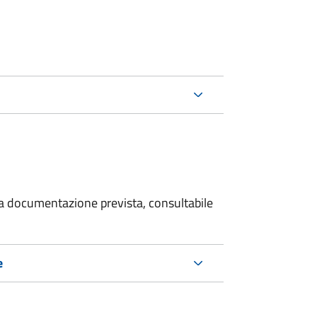
 la documentazione prevista, consultabile
e