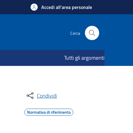
Accedi all'area personale
Cerca
Tutti gli argomenti
Condividi
Normativa di riferimento