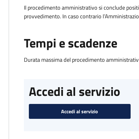
Il procedimento amministrativo si conclude posit
provvedimento. In caso contrario l’Amministrazio
Tempi e scadenze
Durata massima del procedimento amministrativo
Accedi al servizio
Accedi al servizio