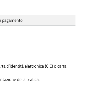
cun pagamento
rta d’identità elettronica (CIE) o carta
ntazione della pratica.